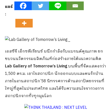
แชร์
:
เอสซีจี เอ็กซพีเรียนซ์ ผนึกกำลังกับแบรนด์คุณภาพ ยก
ขบวนนวัตกรรมผลิตภัณฑ์ก่อสร้างภายใต้แนวความคิด
Lab Gallery of Tomorrow’s Living
บนพื้นที่จัดแสดงกว่า
1,500 ตร.ม. เอาใจสถาปนิก นักออกแบบและคนรักบ้าน
ภายในงานสถาปนิก’58 นิทรรศการด้านสถาปัตยกรรมที่
ใหญ่ที่สุดในประเทศไทย และได้รับความสนใจจากวงการ
สถาปนิกจากทั่วทุกมุมโลก