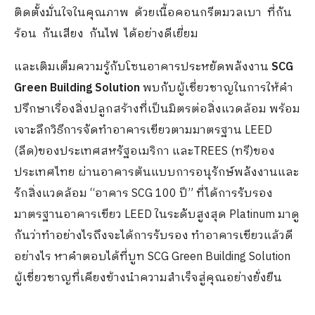
ติดตั้งมั่นใจในคุณภาพ ด้วยเนื้อคอนกรีตมวลเบา ที่กัน
ร้อน กันเสียง กันไฟ ได้อย่างดีเยี่ยม
และเติมเต็มความรู้กับโซนอาคารประหยัดพลังงาน
SCG
Green Building Solution
พบกับผู้เชี่ยวชาญในการให้คำ
ปรึกษาเรื่องสิ่งปลูกสร้างที่เป็นมิตรต่อสิ่งแวดล้อม พร้อม
เจาะลึกวิธีการจัดทำอาคารเขียวตามมาตรฐาน LEED
(ลีด)ของประเทศสหรัฐอเมริกา และTREES (ทรี)ของ
ประเทศไทย ผ่านอาคารต้นแบบการอนุรักษ์พลังงานและ
รักสิ่งแวดล้อม “อาคาร SCG 100 ปี” ที่ได้การรับรอง
มาตรฐานอาคารเขียว LEED ในระดับสูงสุด Platinum มาดู
กันว่าทำอย่างไรถึงจะได้การรับรอง ทำอาคารเขียวแล้วดี
อย่างไร หาคำตอบได้ที่บูท SCG Green Building Solution
ผู้เชี่ยวชาญที่เคียงข้างนำความสำเร็จสู่คุณอย่างยั่งยืน