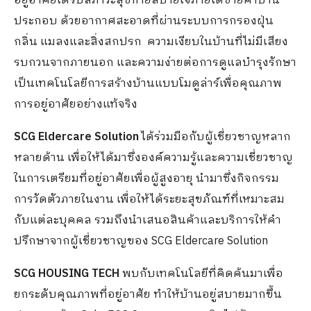
อยู่อาศัยได้รับสภาวะสุขกายสบายใจภายใต้ชายคาบ้าน
ประกอบ ด้วยอากาศสะอาดที่ผ่านระบบการกรองฝุ่น
กลิ่น แมลงและสิ่งสกปรก ความเงียบในบ้านที่ไม่มีเสียง
รบกวนจากภายนอก และความง่ายต่อการดูแลบำรุงรักษา
เป็นเทคโนโลยีการสร้างบ้านแบบโมดูล่าร์เพื่อคุณภาพ
การอยู่อาศัยอย่างแท้จริง
SCG Eldercare Solution
ได้ร่วมมือกับผู้เชี่ยวชาญหลาก
หลายด้าน เพื่อให้ได้มาซึ่งองค์ความรู้และความเชี่ยวชาญ
ในการเตรียมที่อยู่อาศัยเพื่อผู้สูงอายุ นำมาซึ่งกิจกรรม
การวัดตัวภายในงาน เพื่อให้ได้ระยะสุขภัณฑ์ที่เหมาะสม
กับแต่ละบุคคล รวมถึงนำเสนอสินค้าและบริการให้คำ
ปรึกษาจากผู้เชี่ยวชาญของ SCG Eldercare Solution
SCG HOUSING TECH
พบกับเทคโนโลยีที่คิดค้นมาเพื่อ
ยกระดับคุณภาพที่อยู่อาศัย ทำให้บ้านอยู่สบายมากขึ้น