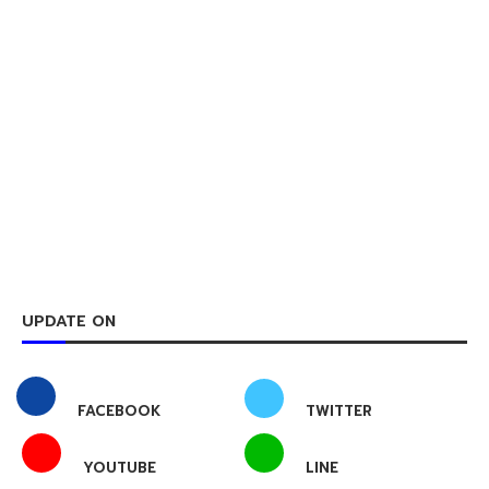
UPDATE ON
FACEBOOK
TWITTER
YOUTUBE
LINE