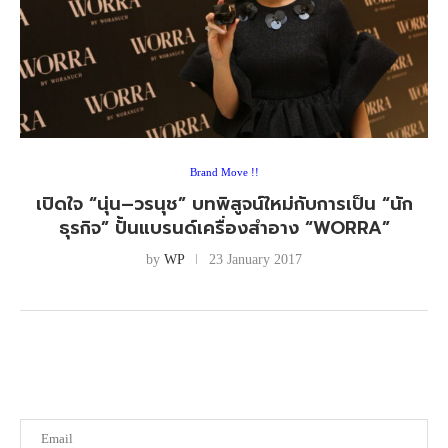
Brand Move !!
เปิดใจ “นุ่น–วรนุช” บทพิสูจน์ใหม่กับการเป็น “นัก
ธุรกิจ” ปั้นแบรนด์เครื่องสำอาง “WORRA”
by
WP
23 January 2017