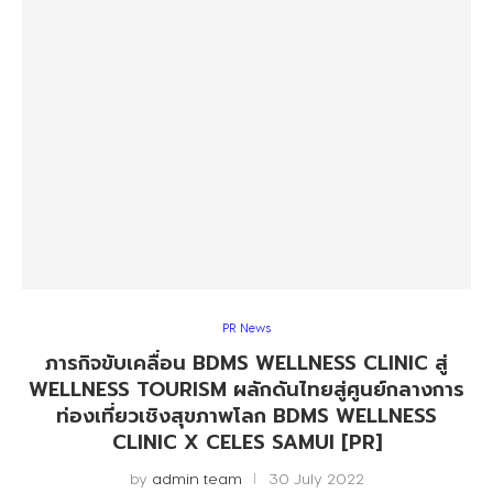
PR News
ภารกิจขับเคลื่อน BDMS WELLNESS CLINIC สู่
WELLNESS TOURISM ผลักดันไทยสู่ศูนย์กลางการ
ท่องเที่ยวเชิงสุขภาพโลก BDMS WELLNESS
CLINIC X CELES SAMUI [PR]
by
admin team
30 July 2022