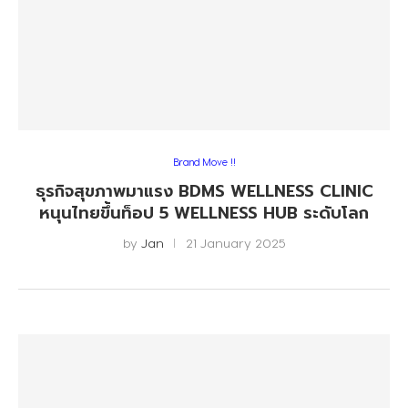
Brand Move !!
ธุรกิจสุขภาพมาแรง BDMS WELLNESS CLINIC
หนุนไทยขึ้นท็อป 5 WELLNESS HUB ระดับโลก
by
Jan
21 January 2025