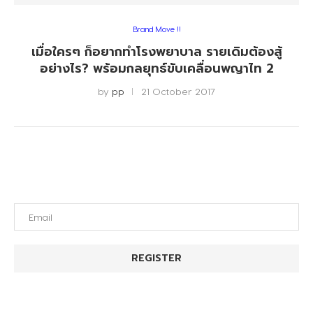
Brand Move !!
เมื่อใครๆ ก็อยากทำโรงพยาบาล รายเดิมต้องสู้
อย่างไร? พร้อมกลยุทธ์ขับเคลื่อนพญาไท 2
by
pp
21 October 2017