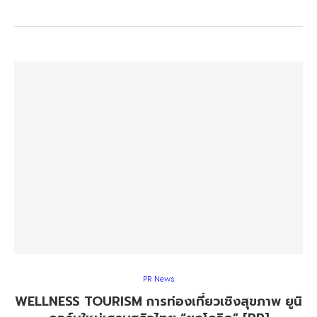
PR News
WELLNESS TOURISM การท่องเที่ยวเชิงสุขภาพ ยูนิ