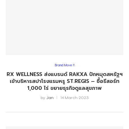
Brand Move !!
RX WELLNESS ส่งแบรนด์ RAKXA ปักหมุดสหรัฐฯ
เข้าบริหารสปาโรงแรมหรู ST.REGIS – ซื้อรีสอร์ท
1,000 ไร่ ขยายธุรกิจดูแลสุขภาพ
by
Jan
14 March 2023