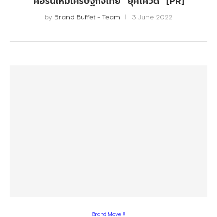
คอร์นใหม่เศรษฐกิจไทย “ยุคโควิด” [PR]
by
Brand Buffet - Team
3 June 2022
Brand Move !!