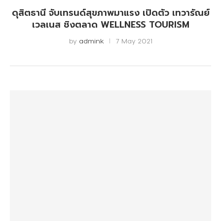
ดุสิตธานี จับเทรนด์สุขภาพมาแรง เปิดตัว เทวารัณย์
เวลเนส ชิงตลาด WELLNESS TOURISM
by
admink
7 May 2021