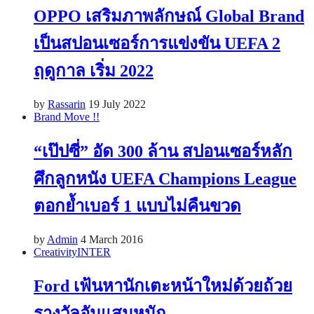
OPPO เสริมภาพลักษณ์​ Global Brand
เป็นสปอนเซอร์การแข่งขัน UEFA 2
ฤดูกาล เริ่ม 2022
by
Rassarin
19 July 2022
Brand Move !!
“เป๊ปซี่” อัด 300 ล้าน สปอนเซอร์หลัก
ศึกลูกหนัง UEFA Champions League
ตอกย้ำเบอร์ 1 แบบไม่คืนขวด
by
Admin
4 March 2016
Creativity
INTER
Ford เฟ้นหานักเตะหน้าใหม่ด้วยถ้วย
รางวัลอันแสนหนัก