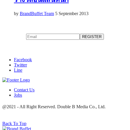
by
BrandBuffet Team
5 September 2013
Facebook
Twitter
Line
Contact Us
Jobs
@2021 - All Right Reserved. Double B Media Co., Ltd.
Back To Top