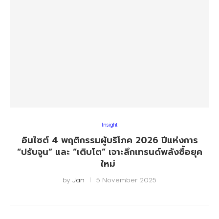
Insight
อินไซต์ 4 พฤติกรรมผู้บริโภค 2026 ปีแห่งการ
“ปรับจูน” และ “เติบโต” เจาะลึกเทรนด์พลังซื้อยุค
ใหม่
by
Jan
5 November 2025