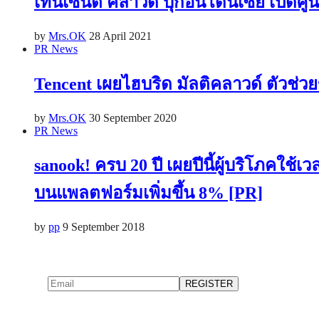
เทนเซ็นต์ คลาวด์ บุกอินโดนีเซีย เปิดศู
by
Mrs.OK
28 April 2021
PR News
Tencent เผยไฮบริด มัลติคลาวด์ ตัวช่ว
by
Mrs.OK
30 September 2020
PR News
sanook! ครบ 20 ปี เผยปีนี้ผู้บริโภคใช้
บนแพลตฟอร์มเพิ่มขึ้น 8% [PR]
by
pp
9 September 2018