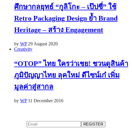
ศึกษากลยุทธ์ “กูลิโกะ – เป๊ปซี่” ใช้
Retro Packaging Design ย้ำ Brand
Heritage – สร้าง Engagement
by
WP
29 August 2020
Creativity
“OTOP” ไทย ใครว่าเชย! ชวนดูสินค้า
ภูมิปัญญาไทย ลุคใหม่ ดีไซน์เก๋ เพิ่ม
มูลค่าสู่สากล
by
WP
11 December 2016