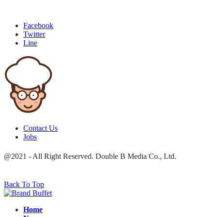
Facebook
Twitter
Line
Contact Us
Jobs
@2021 - All Right Reserved. Double B Media Co., Ltd.
Back To Top
Home