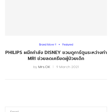
Brand Move !!
Featured
PHILIPS ผนึกกำลัง DISNEY ชวนดูการ์ตูนระหว่างทำ
MRI ช่วยลดเครียดผู้ป่วยเด็ก
by
Mrs.OK
9 March 2021