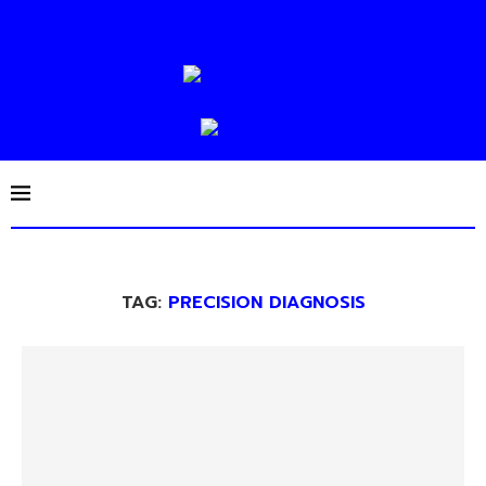
TAG:
PRECISION DIAGNOSIS