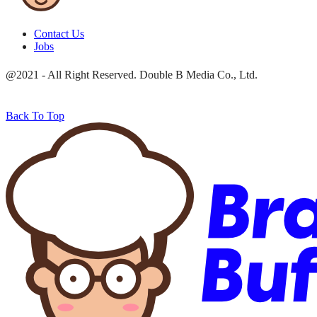
Contact Us
Jobs
@2021 - All Right Reserved. Double B Media Co., Ltd.
Back To Top