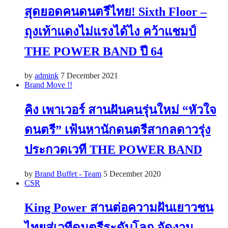
สุดยอดคนดนตรีไทย! Sixth Floor –
ถุงเท้าแดงไม่แรงได้ไง คว้าแชมป์
THE POWER BAND ปี 64
by
admink
7 December 2021
Brand Move !!
คิง เพาเวอร์ สานฝันคนรุ่นใหม่ “หัวใจ
ดนตรี” เฟ้นหานักดนตรีสากลดาวรุ่ง
ประกวดเวที THE POWER BAND
by
Brand Buffet - Team
5 December 2020
CSR
King Power สานต่อความฝันเยาวชน
ไทยสู่เวทีดนตรีระดับโลก จัดงาน