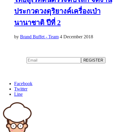
ประกวดวงดุริยางค์เครื่องเป่า
นานาชาติ ปีที่ 2
by
Brand Buffet - Team
4 December 2018
Facebook
Twitter
Line