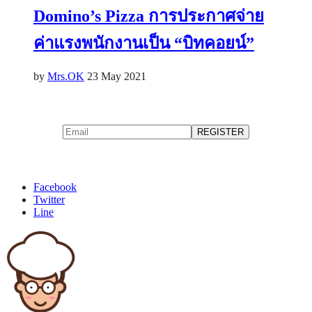
Domino’s Pizza การประกาศจ่าย
ค่าแรงพนักงานเป็น “บิทคอยน์”
by
Mrs.OK
23 May 2021
Facebook
Twitter
Line