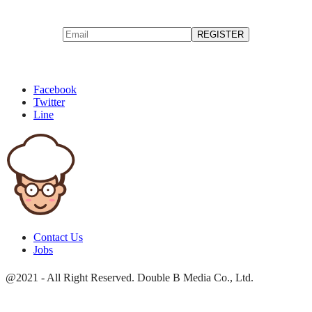
Facebook
Twitter
Line
Contact Us
Jobs
@2021 - All Right Reserved. Double B Media Co., Ltd.