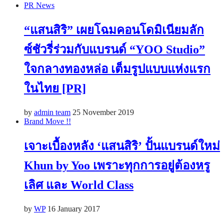
PR News
“แสนสิริ” เผยโฉมคอนโดมิเนียมลัก
ซ์ชัวรี่ร่วมกับแบรนด์ “YOO Studio”
ใจกลางทองหล่อ เต็มรูปแบบแห่งแรก
ในไทย [PR]
by
admin team
25 November 2019
Brand Move !!
เจาะเบื้องหลัง ‘แสนสิริ’ ปั้นแบรนด์ใหม่
Khun by Yoo เพราะทุกการอยู่ต้องหรู
เลิศ และ World Class
by
WP
16 January 2017