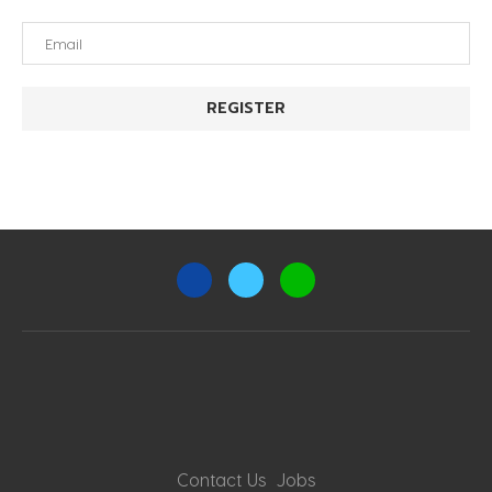
Contact Us
Jobs