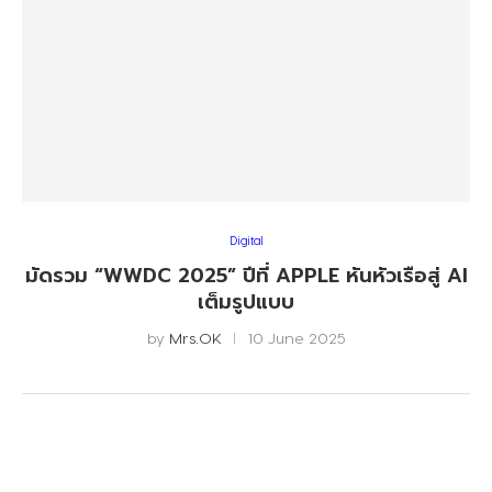
Digital
มัดรวม “WWDC 2025” ปีที่ APPLE หันหัวเรือสู่ AI
เต็มรูปแบบ
by
Mrs.OK
10 June 2025