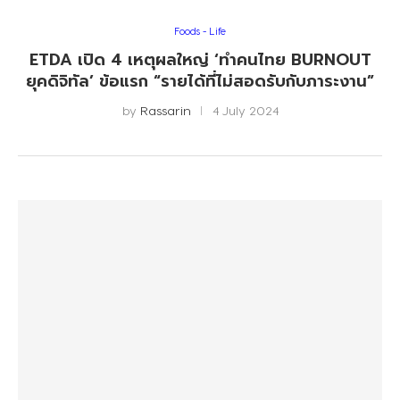
Foods - Life
ETDA เปิด 4 เหตุผลใหญ่ ‘ทำคนไทย BURNOUT
ยุคดิจิทัล’ ข้อแรก “รายได้ที่ไม่สอดรับกับภาระงาน”
by
Rassarin
4 July 2024