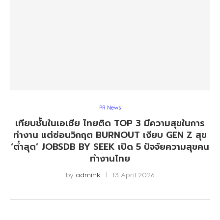
PR News
เทียบชั้นในเอเชีย ไทยติด TOP 3 มีความสุขในการ
ทำงาน แต่ซ่อนวิกฤต BURNOUT เงียบ GEN Z สุข
‘ต่ำสุด’ JOBSDB BY SEEK เปิด 5 ปัจจัยความสุขคน
ทำงานไทย
by
admink
13 April 2026