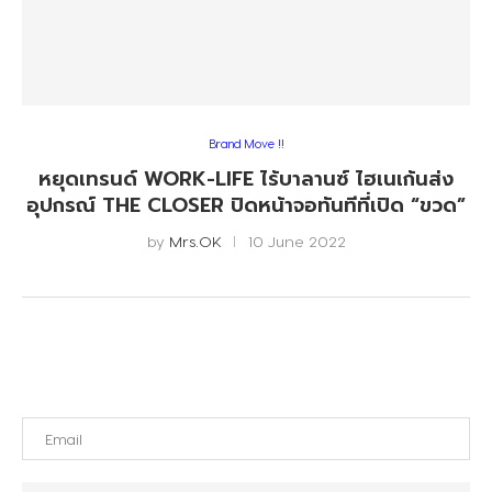
Brand Move !!
หยุดเทรนด์ WORK-LIFE ไร้บาลานซ์ ไฮเนเก้นส่ง
อุปกรณ์ THE CLOSER ปิดหน้าจอทันทีที่เปิด “ขวด”
by
Mrs.OK
10 June 2022