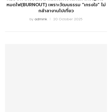
หมดไฟ(BURNOUT) เพราะวัฒนธรรม “เกรงใจ” ไม่
กล้าลางานไปเที่ยว
by
admink
20 October 2025