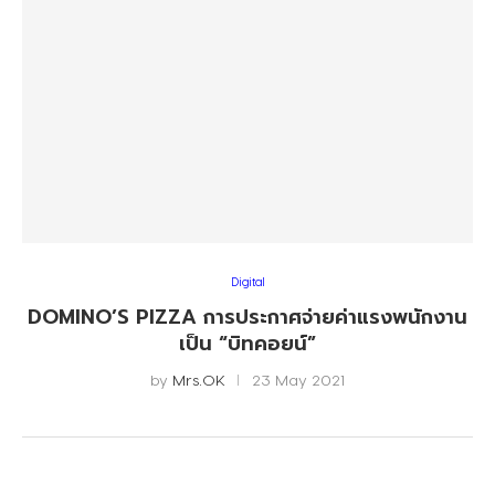
Digital
DOMINO’S PIZZA การประกาศจ่ายค่าแรงพนักงาน
เป็น “บิทคอยน์”
by
Mrs.OK
23 May 2021