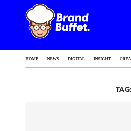
HOME
NEWS
DIGITAL
INSIGHT
CREA
TAG