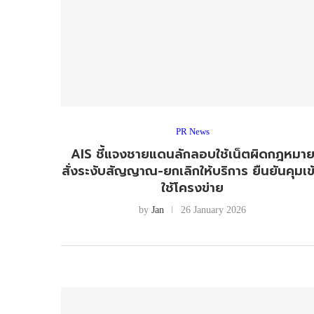
PR News
AIS ชี้แจงชายแดนลักลอบใช้เน็ตผิดกฎหมา
สั่งระงับสัญญาณ-ยกเลิกให้บริการ ยืนยันคุมเข
ใช้โครงข่าย
by
Jan
26 January 2026