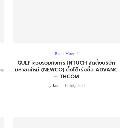
Brand Move !!
ย
GULF ควบรวมกิจการ INTUCH จัดตั้งบริษัท
้ม
มหาชนใหม่ (NEWCO) ตั้งโต๊ะรับซื้อ ADVANC
– THCOM
by
Jan
16 July 2024