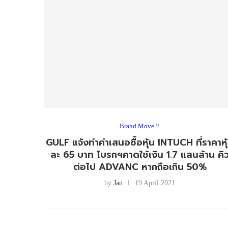
Brand Move !!
GULF แจ้งทำคำเสนอซื้อหุ้น INTUCH ที่ราคาหุ
ละ 65 บาท โบรกฯคาดใช้เงิน 1.7 แสนล้าน คิ
ต่อไป ADVANC หากถือเกิน 50%
by
Jan
19 April 2021