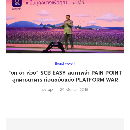
Brand Move !!
“งก ช้า ห่วย” SCB EASY ลบภาพจำ PAIN POINT
ลูกค้าธนาคาร ก่อนขยับแข่ง PLATFORM WAR
by
pp
29 March 2018