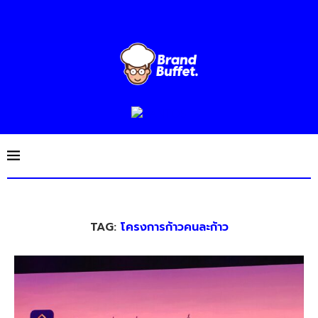
TAG:
โครงการก้าวคนละก้าว