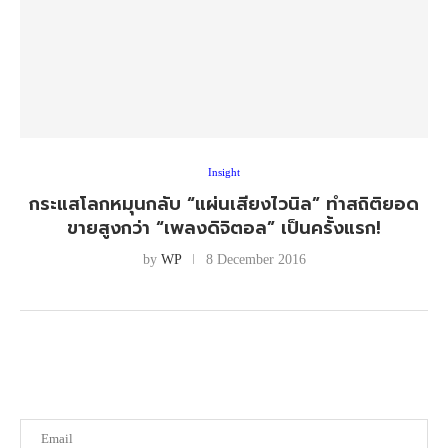
Insight
กระแสโลกหมุนกลับ “แผ่นเสียงไวนิล” ทำสถิติยอด
ขายสูงกว่า “เพลงดิจิตอล” เป็นครั้งแรก!
by
WP
8 December 2016