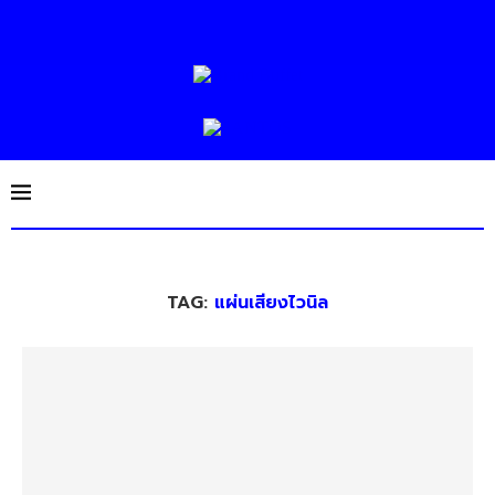
TAG:
แผ่นเสียงไวนิล