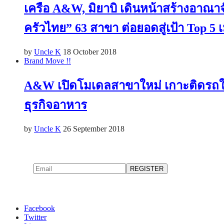
เครือ A&W, มิยาบิ เดินหน้าสร้างอาณาจ
ครัวไทย” 63 สาขา ต่อยอดสู่เป้า Top 5 
by
Uncle K
18 October 2018
Brand Move !!
A&W เปิดโมเดลสาขาใหม่ เกาะติดรถใต้ดิ
ธุรกิจอาหาร
by
Uncle K
26 September 2018
Facebook
Twitter