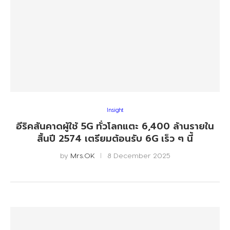
Insight
อีริคสันคาดผู้ใช้ 5G ทั่วโลกแตะ 6,400 ล้านรายใน
สิ้นปี 2574 เตรียมต้อนรับ 6G เร็ว ๆ นี้
by
Mrs.OK
8 December 2025