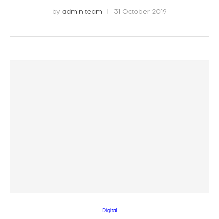
by
admin team
31 October 2019
Digital