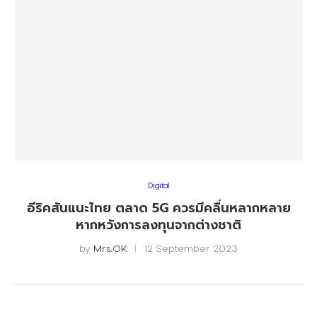
Digital
อีริคสันแนะไทย ตลาด 5G ควรมีคลื่นหลากหลาย
หากหวังการลงทุนจากต่างชาติ
by
Mrs.OK
12 September 2023