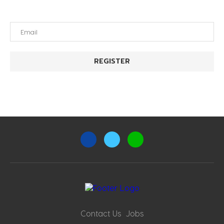
Contact Us
Jobs