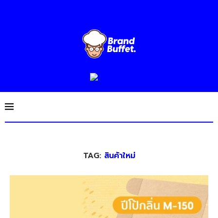
TAG:
สินค้าใหม่