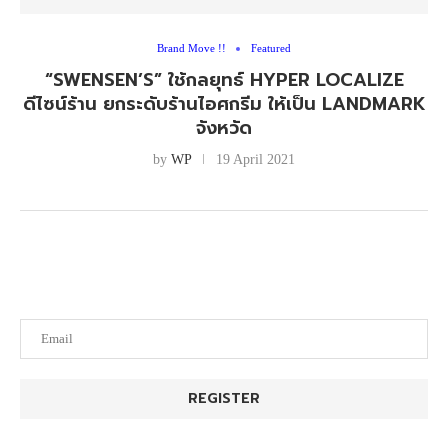
Brand Move !!
Featured
“SWENSEN’S” ใช้กลยุทธ์ HYPER LOCALIZE
ดีไซน์ร้าน ยกระดับร้านไอศกรีม ให้เป็น LANDMARK
จังหวัด
by
WP
19 April 2021