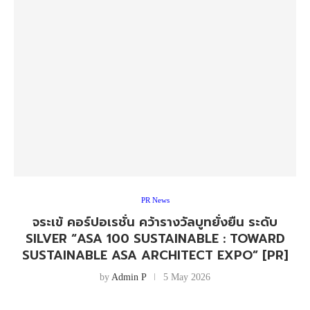
PR News
จระเข้ คอร์ปอเรชั่น คว้ารางวัลบูทยั่งยืน ระดับ
SILVER “ASA 100 SUSTAINABLE : TOWARD
SUSTAINABLE ASA ARCHITECT EXPO” [PR]
by
Admin P
5 May 2026