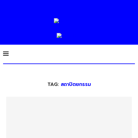
TAG:
สถาปัตยกรรม