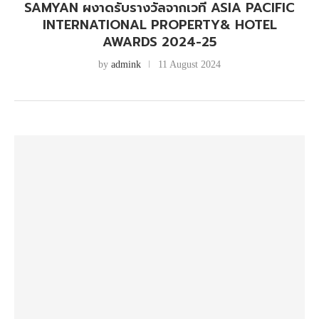
SAMYAN ผงาดรับรางวัลจากเวที ASIA PACIFIC
INTERNATIONAL PROPERTY& HOTEL
AWARDS 2024-25
by
admink
11 August 2024