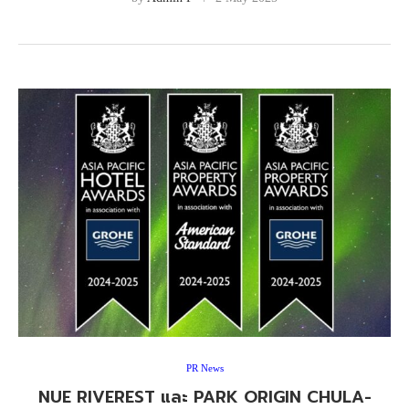
PR News
NUE RIVEREST และ PARK ORIGIN CHULA-