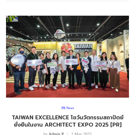
PR News
TAIWAN EXCELLENCE โชว์นวัตกรรมสถาปัตย์
ยั่งยืนในงาน ARCHITECT EXPO 2025 [PR]
by
Admin P
2 May 2025