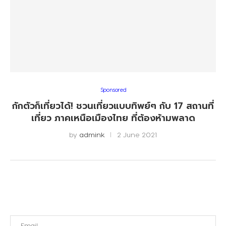
Sponsored
กักตัวก็เที่ยวได้! ชวนเที่ยวแบบทิพย์ๆ กับ 17 สถานที่
เที่ยว ภาคเหนือเมืองไทย ที่ต้องห้ามพลาด
by
admink
2 June 2021