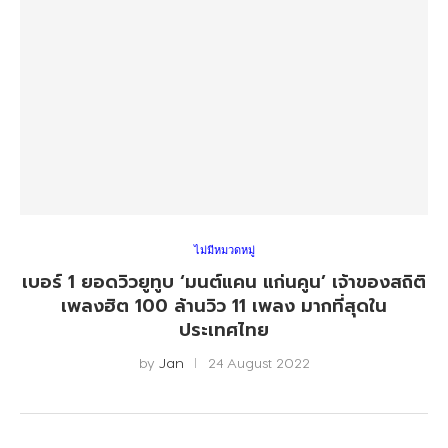
ไม่มีหมวดหมู่
เบอร์ 1 ยอดวิวยูทูบ ‘มนต์แคน แก่นคูน’ เจ้าของสถิติ
เพลงฮิต 100 ล้านวิว 11 เพลง มากที่สุดใน
ประเทศไทย
by
Jan
24 August 2022