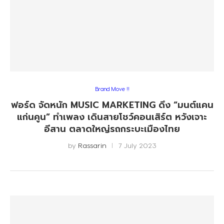
Brand Move !!
ฟอร์ด จัดหนัก MUSIC MARKETING ดึง “มนต์แคน
แก่นคูน” ทำเพลง เดินสายโชว์คอนเสิร์ต หวังเจาะ
อีสาน ตลาดใหญ่รถกระบะเมืองไทย
by
Rassarin
7 July 2023