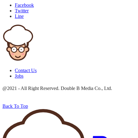
Facebook
Twitter
Line
Contact Us
Jobs
@2021 - All Right Reserved. Double B Media Co., Ltd.
Back To Top