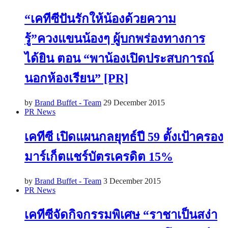
“เคทีซีปันรักให้น้องด้วยความ
รู้”ควงแขนน้องๆ ผู้บกพร่องทางการ
ได้ยิน ตอน “พาน้องเปิดประสบการณ์
นอกห้องเรียน” [PR]
by
Brand Buffet - Team
29 December 2015
PR News
เคทีซี เปิดแผนกลยุทธ์ปี 59 ตั้งเป้าครอง
มาร์เก็ตแชร์บัตรเครดิต 15%
by
Brand Buffet - Team
3 December 2015
PR News
เคทีซีจัดกิจกรรมพิเศษ “ราชาเป็นสง่า