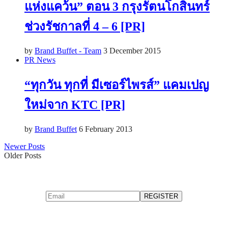
แห่งแคว้น” ตอน 3 กรุงรัตนโกสินทร์
ช่วงรัชกาลที่ 4 – 6 [PR]
by
Brand Buffet - Team
3 December 2015
PR News
“ทุกวัน ทุกที่ มีเซอร์ไพรส์” แคมเปญ
ใหม่จาก KTC [PR]
by
Brand Buffet
6 February 2013
Newer Posts
Older Posts