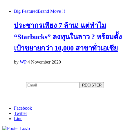
Big Featured
Brand Move !!
ประชากรเพียง 7 ล้าน! แต่ทำไม
“Starbucks” ลงทุนในลาว ? พร้อมตั้ง
เป้าขยายกว่า 10,000 สาขาทั่วเอเชีย
by
WP
4 November 2020
Facebook
Twitter
Line