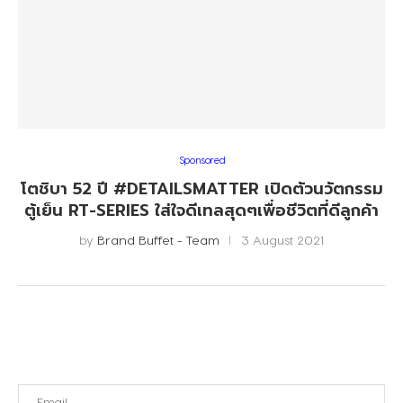
Sponsored
โตชิบา 52 ปี #DETAILSMATTER เปิดตัวนวัตกรรม
ตู้เย็น RT-SERIES ใส่ใจดีเทลสุดๆเพื่อชีวิตที่ดีลูกค้า
by
Brand Buffet - Team
3 August 2021