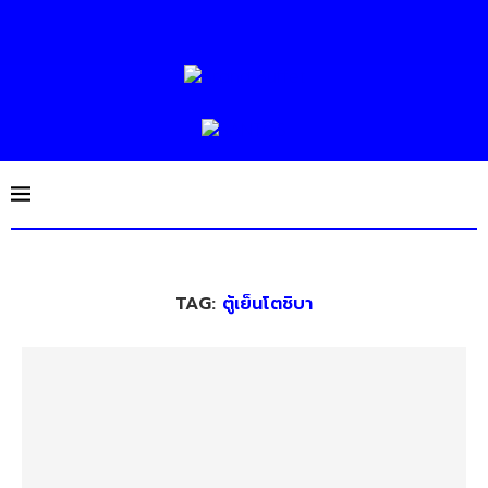
TAG:
ตู้เย็นโตชิบา