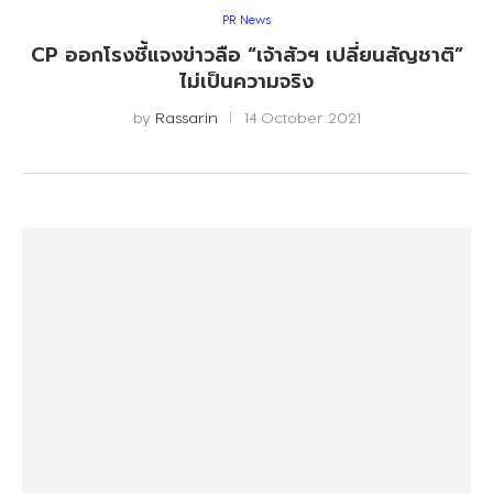
PR News
CP ออกโรงชี้แจงข่าวลือ “เจ้าสัวฯ เปลี่ยนสัญชาติ”
ไม่เป็นความจริง
by
Rassarin
14 October 2021