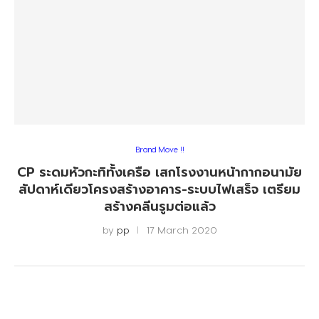
Brand Move !!
CP ระดมหัวกะทิทั้งเครือ เสกโรงงานหน้ากากอนามัย
สัปดาห์เดียวโครงสร้างอาคาร-ระบบไฟเสร็จ เตรียม
สร้างคลีนรูมต่อแล้ว
by
pp
17 March 2020