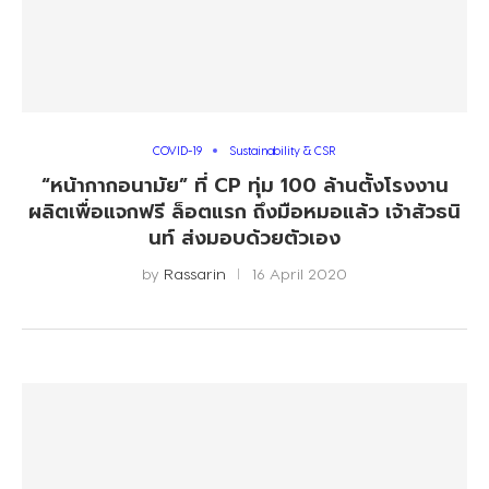
COVID-19
Sustainability & CSR
“หน้ากากอนามัย” ที่ CP ทุ่ม 100 ล้านตั้งโรงงาน
ผลิตเพื่อแจกฟรี ล็อตแรก ถึงมือหมอแล้ว เจ้าสัวธนิ
นท์ ส่งมอบด้วยตัวเอง
by
Rassarin
16 April 2020