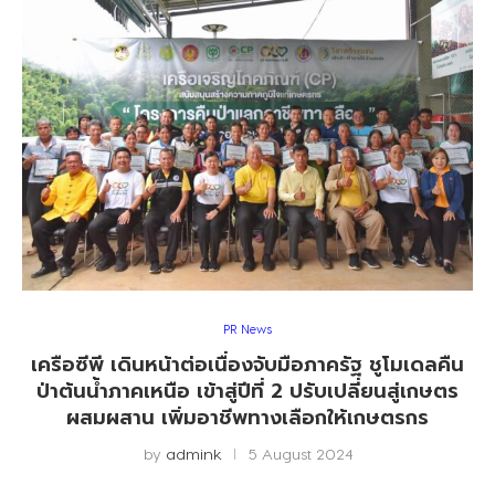
PR News
เครือซีพี เดินหน้าต่อเนื่องจับมือภาครัฐ ชูโมเดลคืน
ป่าต้นน้ำภาคเหนือ เข้าสู่ปีที่ 2 ปรับเปลี่ยนสู่เกษตร
ผสมผสาน เพิ่มอาชีพทางเลือกให้เกษตรกร
by
admink
5 August 2024