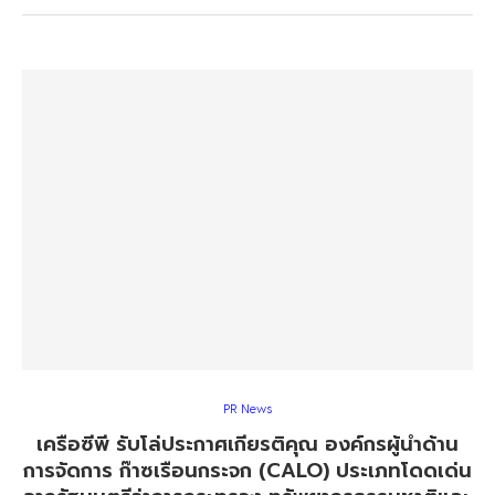
PR News
เครือซีพี รับโล่ประกาศเกียรติคุณ องค์กรผู้นำด้าน
การจัดการ ก๊าซเรือนกระจก (CALO) ประเภทโดดเด่น