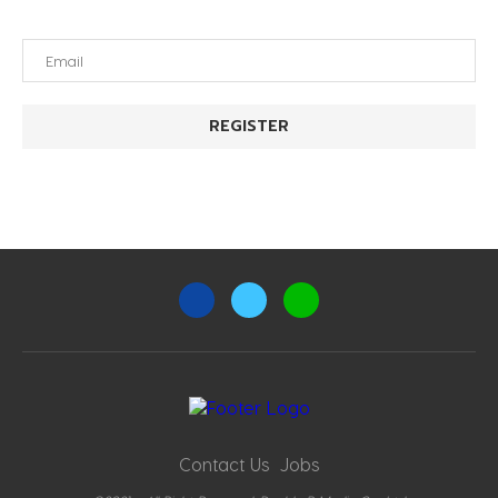
Contact Us
Jobs