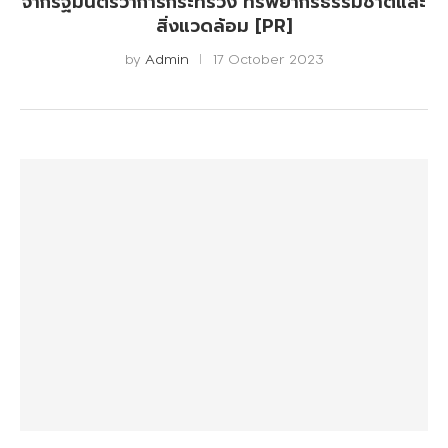
จากรัฐมนตรีว่าการกระทรวง ทรัพยากรธรรมชาติและ
สิ่งแวดล้อม [PR]
by
Admin
17 October 2023