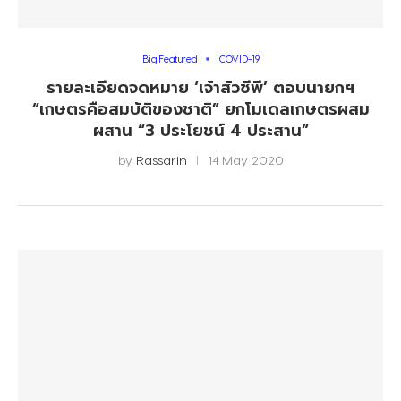
Big Featured
COVID-19
รายละเอียดจดหมาย ‘เจ้าสัวซีพี’ ตอบนายกฯ
“เกษตรคือสมบัติของชาติ” ยกโมเดลเกษตรผสม
ผสาน “3 ประโยชน์ 4 ประสาน”
by
Rassarin
14 May 2020