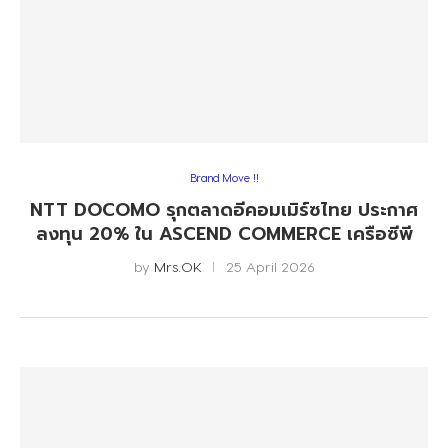
Brand Move !!
NTT DOCOMO รุกตลาดอีคอมเมิร์ซไทย ประกาศ
ลงทุน 20% ใน ASCEND COMMERCE เครือซีพี
by
Mrs.OK
25 April 2026