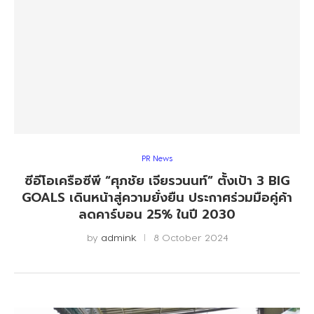
PR News
ซีอีโอเครือซีพี “ศุภชัย เจียรวนนท์” ตั้งเป้า 3 BIG
GOALS เดินหน้าสู่ความยั่งยืน ประกาศร่วมมือคู่ค้า
ลดคาร์บอน 25% ในปี 2030
by
admink
8 October 2024