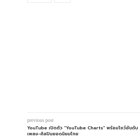
previous post
YouTube เปิดตัว “YouTube Charts” พร้อมโชว์อันดับ
เพลง-ศิลปินยอดนิยมไทย