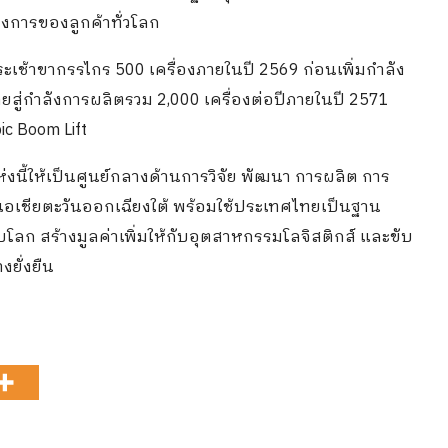
งการของลูกค้าทั่วโลก
เช้าขากรรไกร 500 เครื่องภายในปี 2569 ก่อนเพิ่มกำลัง
ยสู่กำลังการผลิตรวม 2,000 เครื่องต่อปีภายในปี 2571
ic Boom Lift
ี้ให้เป็นศูนย์กลางด้านการวิจัย พัฒนา การผลิต การ
เชียตะวันออกเฉียงใต้ พร้อมใช้ประเทศไทยเป็นฐาน
โลก สร้างมูลค่าเพิ่มให้กับอุตสาหกรรมโลจิสติกส์ และขับ
ยั่งยืน