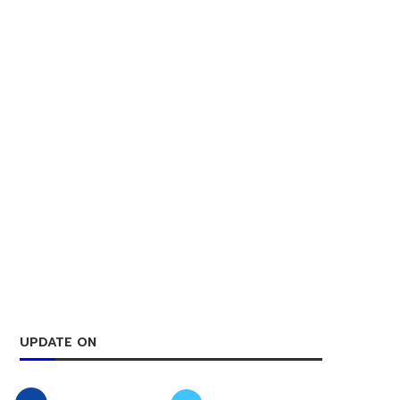
UPDATE ON