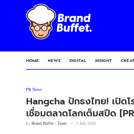
HOME
NEWS
DIGITAL
INSIGHT
CREAT
PR News
Hangcha ปักธงไทย! เปิดโรง
เชื่อมตลาดโลกเต็มสปีด [PR
by
Brand Buffet - Team
2 July 2026