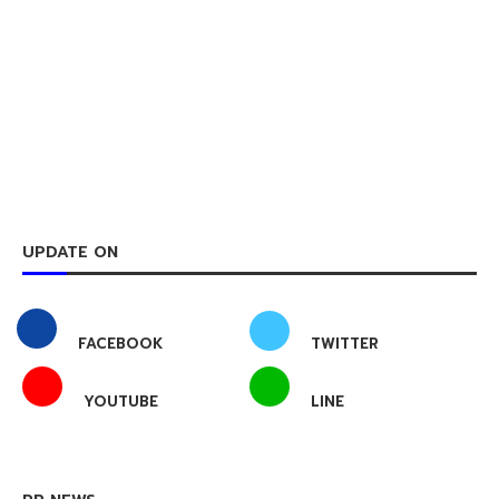
UPDATE ON
FACEBOOK
TWITTER
YOUTUBE
LINE