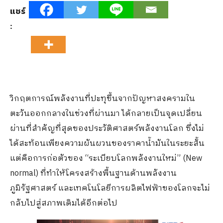
แชร์
:
วิกฤตการณ์พลังงานที่ปะทุขึ้นจากปัญหาสงครามใน
ตะวันออกกลางในช่วงที่ผ่านมา ได้กลายเป็นจุดเปลี่ยน
ผ่านที่สำคัญที่สุดของประวัติศาสตร์พลังงานโลก ซึ่งไม่
ได้สะท้อนเพียงความผันผวนของราคาน้ำมันในระยะสั้น
แต่คือการก่อตัวของ “ระเบียบโลกพลังงานใหม่” (New
normal) ที่ทำให้โครงสร้างพื้นฐานด้านพลังงาน
ภูมิรัฐศาสตร์ และเทคโนโลยีการผลิตไฟฟ้าของโลกจะไม่
กลับไปสู่สภาพเดิมได้อีกต่อไป