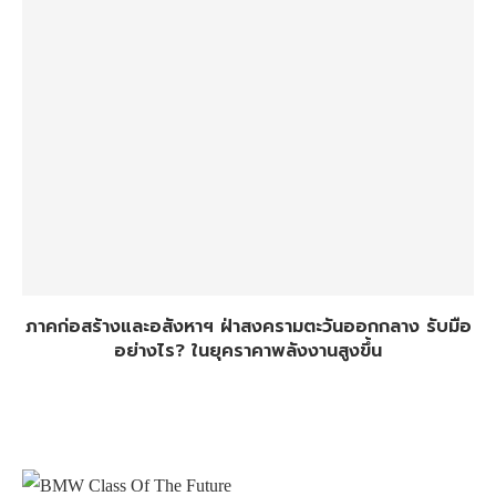
ภาคก่อสร้างและอสังหาฯ ฝ่าสงครามตะวันออกกลาง รับมือ
อย่างไร? ในยุคราคาพลังงานสูงขึ้น