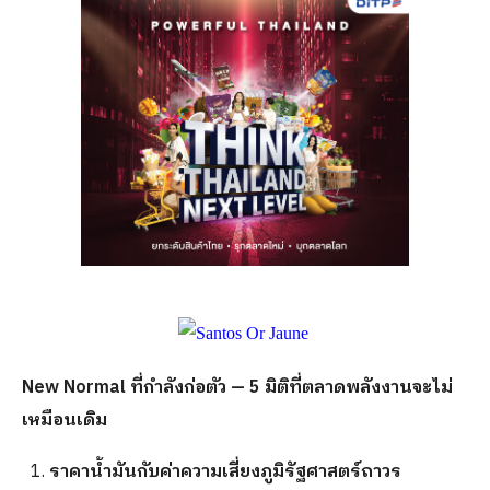
New Normal ที่กำลังก่อตัว — 5 มิติที่ตลาดพลังงานจะไม่
เหมือนเดิม
ราคาน้ำมันกับค่าความเสี่ยงภูมิรัฐศาสตร์ถาวร