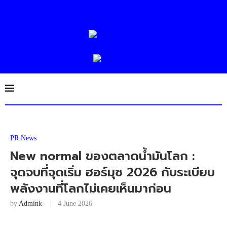
PR News
New normal ของตลาดน้ำมันโลก :
จุดจบที่จุดเริ่ม ฮอร์มุซ 2026 กับระเบียบ
พลังงานที่โลกไม่เคยเห็นมาก่อน
by
Admink
4 June 2026