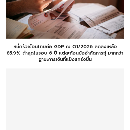
หนี้ครัวเรือนไทยต่อ GDP ณ Q1/2026 ลดลงเหลือ
85.9% ต่ำสุดในรอบ 6 ปี แต่สะท้อนข้อจำกัดการกู้ มากกว่า
ฐานะการเงินที่แข็งแกร่งขึ้น