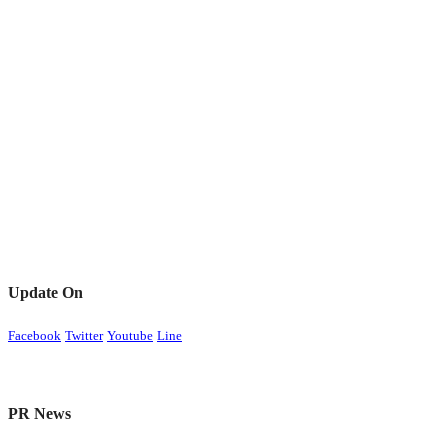
Update On
Facebook
Twitter
Youtube
Line
PR News