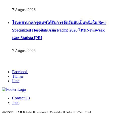
7 August 2026
โรงพยาบาลกรุงเทพได้รับการจัดอันดับเป็นหนึ่งใน Best
Specialized Hospitals Asia Pacific 2026 โดย Newsweek
และ Statista [PR]
7 August 2026
Facebook
Twitter
Line
Contact Us
Jobs
@2021 - All Right Reserved. Double B Media Co., Ltd.