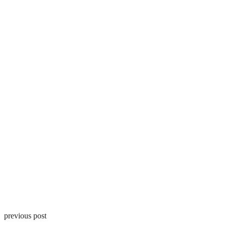
previous post