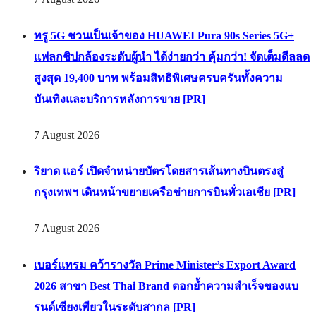
ทรู 5G ชวนเป็นเจ้าของ HUAWEI Pura 90s Series 5G+
แฟลกชิปกล้องระดับผู้นำ ได้ง่ายกว่า คุ้มกว่า! จัดเต็มดีลลด
สูงสุด 19,400 บาท พร้อมสิทธิพิเศษครบครันทั้งความ
บันเทิงและบริการหลังการขาย [PR]
7 August 2026
ริยาด แอร์ เปิดจำหน่ายบัตรโดยสารเส้นทางบินตรงสู่
กรุงเทพฯ เดินหน้าขยายเครือข่ายการบินทั่วเอเชีย [PR]
7 August 2026
เบอร์แทรม คว้ารางวัล Prime Minister’s Export Award
2026 สาขา Best Thai Brand ตอกย้ำความสำเร็จของแบ
รนด์เซียงเพียวในระดับสากล [PR]