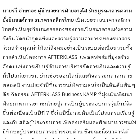
นายรวี อ่างทอง ผู้อำนวยการฝ่ายอาวุโส ฝ่ายบูรณาการความ
ยั่งยืนองค์การ ธนาคารกสิกรไทย
เปิดเผยว่า ธนาคารกสิกร
ไทยดำเนินธุรกิจบนครรลองของการเป็นธนาคารแห่งความ
ยั่งยืน โดยนำจุดแข็งและความรู้ความสามารถของธนาคาร
ร่วมสร้างคุณค่าให้แก่สังคมอย่างเป็นระบบต่อเนื่อง รวมทั้ง
การดำเนินโครงการ AFTERKLASS แพลตฟอร์มที่มุ่งสร้าง
สังคมแห่งการเรียนรู้ด้านการบริหารจัดการเงินและความรู้
ทั่วไปแก่เยาวชน ผ่านช่องออนไลน์และกิจกรรมหลากหลาย
ตลอดปี งานประจำปีที่เยาวชนให้ความสนใจเป็นอันดับต้น ๆ
คือ กิจกรรม AFTERKLASS Business KAMP ที่มุ่งเน้นพัฒนา
ศักยภาพการเยาวชนไทยสู่การเป็นผู้ประกอบการรุ่นใหม่จัด
ขึ้นต่อเนื่องเป็นปีที่ 7 ซึ่งในปีนี้ยกระดับเป็นโปรแกรมเรียนรู้
และอัปสกิลผู้ประกอบการ เพื่อส่งเสริมและพัฒนาเยาวชนให้
มีทักษะผู้ประกอบการอย่างรอบด้าน ซึ่งขณะนี้ธนาคารได้