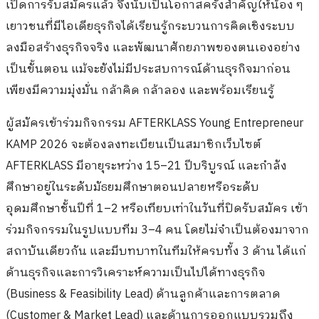
เปิดการรับสมัครแล้ว จึงนับเป็นโอกาสครั้งสำคัญให้น้อง ๆ
เยาวชนที่มีไอเดียธุรกิจได้เรียนรู้กระบวนการคิดเชิงระบบ
ลงมือสร้างธุรกิจจริง และพัฒนาศักยภาพของตนเองอย่าง
เป็นขั้นตอน แม้จะยังไม่มีประสบการณ์ด้านธุรกิจมาก่อน
เพียงมีความมุ่งมั่น กล้าคิด กล้าลอง และพร้อมเรียนรู้
ผู้สมัครเข้าร่วมกิจกรรม AFTERKLASS Young Entrepreneur
KAMP 2026 จะต้องลงทะเบียนเป็นสมาชิกเว็บไซต์
AFTERKLASS มีอายุระหว่าง 15–21 ปีบริบูรณ์ และกำลัง
ศึกษาอยู่ในระดับมัธยมศึกษาตอนปลายหรือระดับ
อุดมศึกษาชั้นปีที่ 1–2 หรือเทียบเท่าในวันที่ปิดรับสมัคร เข้า
ร่วมกิจกรรมในรูปแบบทีม 3–4 คน โดยไม่จำเป็นต้องมาจาก
สถาบันเดียวกัน และมีบทบาทในทีมให้ครบทั้ง 3 ด้าน ได้แก่
ด้านธุรกิจและการวิเคราะห์ความเป็นไปได้ทางธุรกิจ
(Business & Feasibility Lead) ด้านลูกค้าและการตลาด
(Customer & Market Lead) และด้านการออกแบบรวมถึง