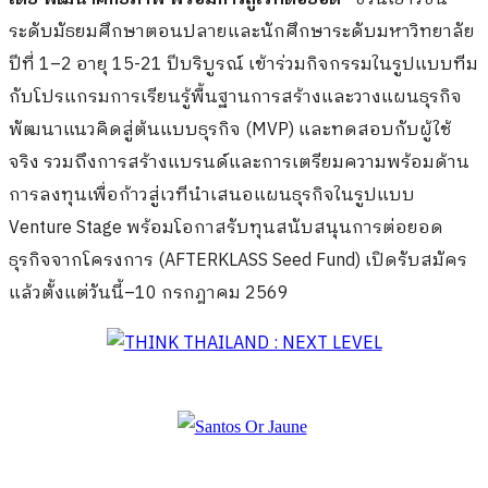
ระดับมัธยมศึกษาตอนปลายและนักศึกษาระดับมหาวิทยาลัย
ปีที่ 1–2 อายุ 15-21 ปีบริบูรณ์ เข้าร่วมกิจกรรมในรูปแบบทีม
กับโปรแกรมการเรียนรู้พื้นฐานการสร้างและวางแผนธุรกิจ
พัฒนาแนวคิดสู่ต้นแบบธุรกิจ (MVP) และทดสอบกับผู้ใช้
จริง รวมถึงการสร้างแบรนด์และการเตรียมความพร้อมด้าน
การลงทุนเพื่อก้าวสู่เวทีนำเสนอแผนธุรกิจในรูปแบบ
Venture Stage พร้อมโอกาสรับทุนสนับสนุนการต่อยอด
ธุรกิจจากโครงการ (AFTERKLASS Seed Fund) เปิดรับสมัคร
แล้วตั้งแต่วันนี้–10 กรกฎาคม 2569