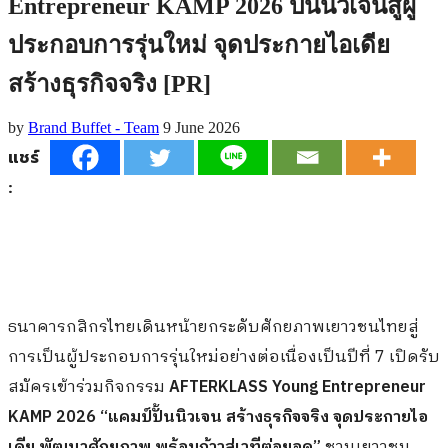
Entrepreneur KAMP 2026 ปั้นนิวเจนสู่ผู้
ประกอบการรุ่นใหม่ จุดประกายไอเดีย
สร้างธุรกิจจริง [PR]
by
Brand Buffet - Team
9 June 2026
แชร์
:
ธนาคารกสิกรไทยเดินหน้ายกระดับศักยภาพเยาวชนไทยสู่
การเป็นผู้ประกอบการรุ่นใหม่อย่างต่อเนื่องเป็นปีที่ 7 เปิดรับ
สมัครเข้าร่วมกิจกรรม
AFTERKLASS Young Entrepreneur
KAMP 2026 “แคมป์ปั้นนิวเจน สร้างธุรกิจจริง จุดประกายไอ
เดีย พัฒนาศักยภาพ พร้อมก้าวสู่เวทีต่อยอด”
ชวนเยาวชน