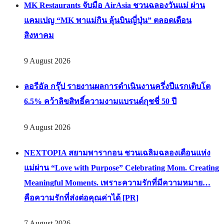
MK Restaurants จับมือ AirAsia ชวนฉลองวันแม่ ผ่าน
แคมเปญ “MK พาแม่กิน ลุ้นบินญี่ปุ่น” ตลอดเดือน
สิงหาคม
9 August 2026
ลอรีอัล กรุ๊ป รายงานผลการดำเนินงานครึ่งปีแรกเติบโต
6.5% คว้าลิขสิทธิ์ความงามแบรนด์กุชชี่ 50 ปี
9 August 2026
NEXTOPIA สยามพารากอน ชวนเฉลิมฉลองเดือนแห่ง
แม่ผ่าน “Love with Purpose” Celebrating Mom. Creating
Meaningful Moments. เพราะความรักที่มีความหมาย…
คือความรักที่ส่งต่อคุณค่าได้ [PR]
7 August 2026