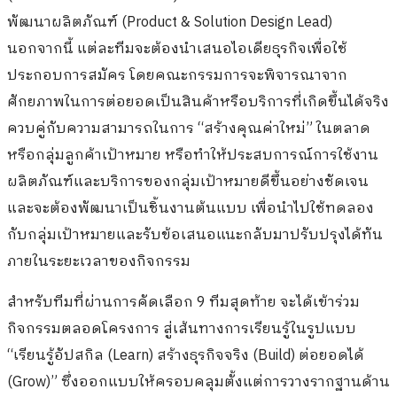
พัฒนาผลิตภัณฑ์ (Product & Solution Design Lead)
นอกจากนี้ แต่ละทีมจะต้องนำเสนอไอเดียธุรกิจเพื่อใช้
ประกอบการสมัคร โดยคณะกรรมการจะพิจารณาจาก
ศักยภาพในการต่อยอดเป็นสินค้าหรือบริการที่เกิดขึ้นได้จริง
ควบคู่กับความสามารถในการ “สร้างคุณค่าใหม่” ในตลาด
หรือกลุ่มลูกค้าเป้าหมาย หรือทำให้ประสบการณ์การใช้งาน
ผลิตภัณฑ์และบริการของกลุ่มเป้าหมายดีขึ้นอย่างชัดเจน
และจะต้องพัฒนาเป็นชิ้นงานต้นแบบ เพื่อนำไปใช้ทดลอง
กับกลุ่มเป้าหมายและรับข้อเสนอแนะกลับมาปรับปรุงได้ทัน
ภายในระยะเวลาของกิจกรรม
สำหรับทีมที่ผ่านการคัดเลือก 9 ทีมสุดท้าย จะได้เข้าร่วม
กิจกรรมตลอดโครงการ สู่เส้นทางการเรียนรู้ในรูปแบบ
“เรียนรู้อัปสกิล (Learn) สร้างธุรกิจจริง (Build) ต่อยอดได้
(Grow)” ซึ่งออกแบบให้ครอบคลุมตั้งแต่การวางรากฐานด้าน