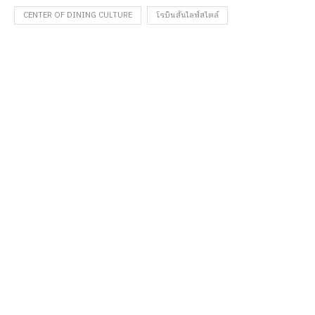
CENTER OF DINING CULTURE
โรบินสันไลฟ์สไตล์