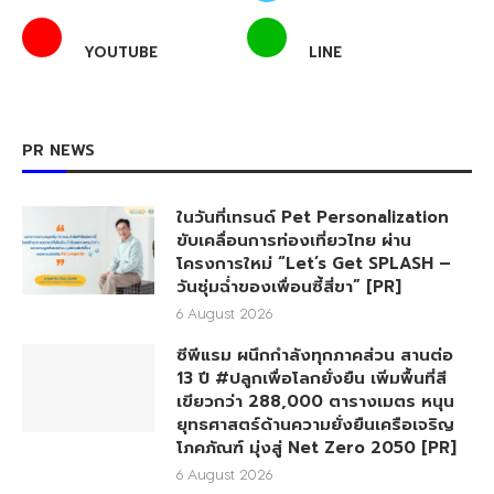
YOUTUBE
LINE
PR NEWS
ในวันที่เทรนด์ Pet Personalization
ขับเคลื่อนการท่องเที่ยวไทย ผ่าน
โครงการใหม่ “Let’s Get SPLASH –
วันชุ่มฉ่ำของเพื่อนซี้สี่ขา” [PR]
6 August 2026
ซีพีแรม ผนึกกำลังทุกภาคส่วน สานต่อ
13 ปี #ปลูกเพื่อโลกยั่งยืน เพิ่มพื้นที่สี
เขียวกว่า 288,000 ตารางเมตร หนุน
ยุทธศาสตร์ด้านความยั่งยืนเครือเจริญ
โภคภัณฑ์ มุ่งสู่ Net Zero 2050 [PR]
6 August 2026