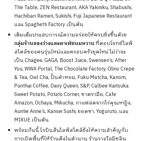
The Table, ZEN Restaurant, AKA Yakiniku, Shabushi,
Hachiban Ramen, Sukishi, Fuji Japanese Restaurant
และ Spaghetti Factory เป็นต้น
เติมเต็มประสบการณ์ความอร่อยให้ครบยิ่งขึ้นด้วย
กลุ่มร้านของว่างและคาเฟ่ขนมหวาน
ที่ตอบโจทย์ไลฟ์
สไตล์ของคนรุ่นใหม่และครอบครัวยุคใหม่ ไม่ว่าจะ
เป็น Chagee, GAGA, Boost Juice, Swensen’s, After
You, WWA Portal, The Chocolate Factory, Olino Crepe
& Tea, Owl Cha, ปั้นคำหอม, Fuku Matcha, Kanom,
Punthai Coffee, Dairy Queen, S&P, Calbee Kaitsuka
Sweet Potato, Potato Corner, ชาตรามือ, Cafe
Amazon, Ochaya, Mikucha, กาแฟสดจากไร่คุณหญิง,
Auntie Anne’s, Kansei Sushi, ยอดชา, Yoguruto, และ
MIXUE เป็นต้น
พร้อมกันนี้ โรบินสันไลฟ์สไตล์ยังให้ความสำคัญกับ
การเปิดพื้นที่ให้ร้านดังในตำนาน ร้านรางวัลมิชลิน