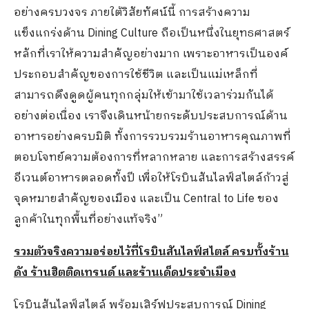
อย่างครบวงจร ภายใต้วิสัยทัศน์นี้ การสร้างความ
แข็งแกร่งด้าน Dining Culture ถือเป็นหนึ่งในยุทธศาสตร์
หลักที่เราให้ความสำคัญอย่างมาก เพราะอาหารเป็นองค์
ประกอบสำคัญของการใช้ชีวิต และเป็นแม่เหล็กที่
สามารถดึงดูดผู้คนทุกกลุ่มให้เข้ามาใช้เวลาร่วมกันได้
อย่างต่อเนื่อง เราจึงเดินหน้ายกระดับประสบการณ์ด้าน
อาหารอย่างครบมิติ ทั้งการรวบรวมร้านอาหารคุณภาพที่
ตอบโจทย์ความต้องการที่หลากหลาย และการสร้างสรรค์
อีเวนต์อาหารตลอดทั้งปี เพื่อให้โรบินสันไลฟ์สไตล์ก้าวสู่
จุดหมายสำคัญของเมือง และเป็น Central to Life ของ
ลูกค้าในทุกพื้นที่อย่างแท้จริง”
รวมตัวจริงความอร่อยไว้ที่โรบินสันไลฟ์สไตล์ ครบทั้งร้าน
ดัง ร้านฮิตติดเทรนด์ และร้านเด็ดประจำเมือง
โรบินสันไลฟ์สไตล์ พร้อมเสิร์ฟประสบการณ์ Dining