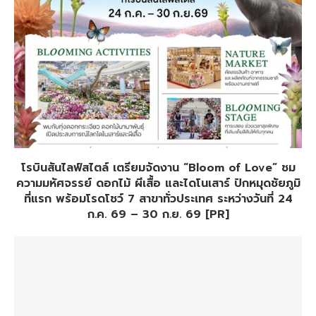
โรบินสันไลฟ์สไตล์ เตรียมจัดงาน “Bloom of Love” ชม
ความมหัศจรรย์ ดอกไม้ ผีเสื้อ และไดโนเสาร์ ปักหมุดชัยภูมิ
ที่แรก พร้อมโรดโชว์ 7 สาขาทั่วประเทศ ระหว่างวันที่ 24
ก.ค. 69 – 30 ก.ย. 69 [PR]