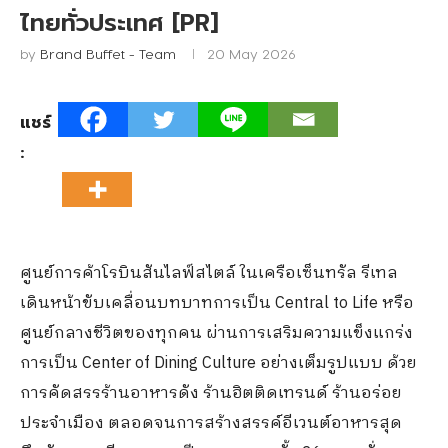
ไทยทั่วประเทศ [PR]
by
Brand Buffet - Team
20 May 2026
แชร์
:
ศูนย์การค้าโรบินสันไลฟ์สไตล์ ในเครือเซ็นทรัล รีเทล
เดินหน้าขับเคลื่อนบทบาทการเป็น Central to Life หรือ
ศูนย์กลางชีวิตของทุกคน ผ่านการเสริมความแข็งแกร่ง
การเป็น Center of Dining Culture อย่างเต็มรูปแบบ ด้วย
การคัดสรรร้านอาหารดัง ร้านฮิตติดเทรนด์ ร้านอร่อย
ประจำเมือง ตลอดจนการสร้างสรรค์อีเวนต์อาหารสุด