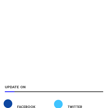
UPDATE ON
FACEBOOK
TWITTER