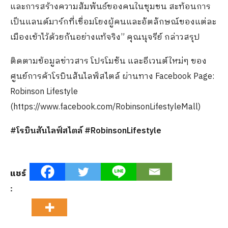
และการสร้างความสัมพันธ์ของคนในชุมชน สะท้อนการ
เป็นแลนด์มาร์กที่เชื่อมโยงผู้คนและอัตลักษณ์ของแต่ละ
เมืองเข้าไว้ด้วยกันอย่างแท้จริง” คุณนุจรีย์ กล่าวสรุป
ติดตามข้อมูลข่าวสาร โปรโมชัน และอีเวนต์ใหม่ๆ ของ
ศูนย์การค้าโรบินสันไลฟ์สไตล์ ผ่านทาง Facebook Page:
Robinson Lifestyle
(https://www.facebook.com/RobinsonLifestyleMall)
#โรบินสันไลฟ์สไตล์ #RobinsonLifestyle
แชร์
: