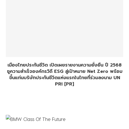
เมืองไทยประกันชีวิต เปิดเผยรายงานความยั่งยืน ปี 2568
ชูความสำเร็จองค์กรวิถี ESG สู่เป้าหมาย Net Zero พร้อม
ขึ้นแท่นบริษัทประกันชีวิตแห่งแรกในไทยที่ร่วมลงนาม UN
PRI [PR]