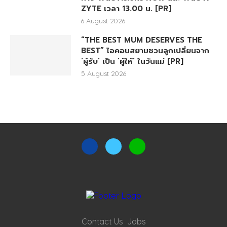
ZYTE เวลา 13.00 น. [PR]
6 August 2026
“THE BEST MUM DESERVES THE
BEST” ไอคอนสยามชวนลูกเปลี่ยนจาก
‘ผู้รับ’ เป็น ‘ผู้ให้’ ในวันแม่ [PR]
5 August 2026
Contact Us
Jobs