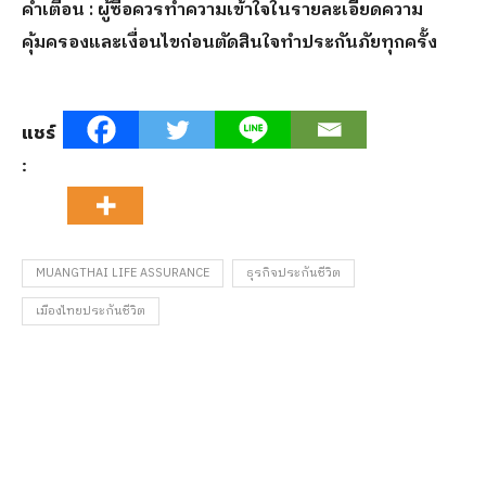
คำเตือน : ผู้ซื้อควรทำความเข้าใจในรายละเอียดความ
คุ้มครองและเงื่อนไขก่อนตัดสินใจทำประกันภัยทุกครั้ง
แชร์
:
MUANGTHAI LIFE ASSURANCE
ธุรกิจประกันชีวิต
เมืองไทยประกันชีวิต