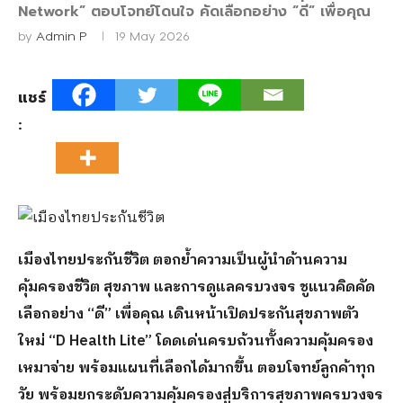
Network” ตอบโจทย์โดนใจ คัดเลือกอย่าง “ดี” เพื่อคุณ
by
Admin P
19 May 2026
แชร์
:
เมืองไทยประกันชีวิต ตอกย้ำความเป็นผู้นำด้านความ
คุ้มครองชีวิต สุขภาพ และการดูแลครบวงจร ชูแนวคิดคัด
เลือกอย่าง “ดี” เพื่อคุณ เดินหน้าเปิดประกันสุขภาพตัว
ใหม่ “D Health Lite” โดดเด่นครบถ้วนทั้งความคุ้มครอง
เหมาจ่าย พร้อมแผนที่เลือกได้มากขึ้น ตอบโจทย์ลูกค้าทุก
วัย พร้อมยกระดับความคุ้มครองสู่บริการสุขภาพครบวงจร