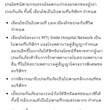
ประโยชน์ตามกรมธรรม์จะตกแก่กองมรดกของผู้เอา
ประกันภัย ทั้งนี้ เงื่อนไขเป็นไปตามที่บริษัทฯ กำหนด
เงื่อนไขเป็นไปตามที่ บมจ.เมืองไทยประกันชีวิต
กำหนด
เงื่อนไขโครงการ MTL Smile Hospital Network เป็น
ไปตามที่บริษัทฯ และโรงพยาบาลคู่สัญญากำหนด
สงวนสิทธิ์ในการไม่ให้สิทธิประโยชน์ที่ขยายหากผู้เอา
ประกันภัยเข้ารับการรักษาพยาบาลในสถานพยาบาล
อื่น ที่ไม่ใช่สถานพยาบาลคู่สัญญาโครงการพิเศษขอ
งบริษัทฯ
การพิจารณารับประกันภัยเป็นไปตามหลักเกณฑ์ขอ
งบริษัทฯ
เบี้ยประกันภัยสามารถนำไปใช้สิทธิลดหย่อนภาษีได้
ทั้งนี้ หลักเกณฑ์เป็นไปตามที่กรมสรรพากร กำหนด