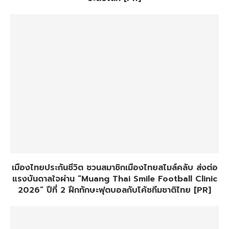
เมืองไทยประกันชีวิต ชวนสมาชิกเมืองไทยสไมล์คลับ ส่งต่อ
แรงบันดาลใจผ่าน “Muang Thai Smile Football Clinic
2026” ปีที่ 2 ฝึกทักษะฟุตบอลกับโค้ชทีมชาติไทย [PR]