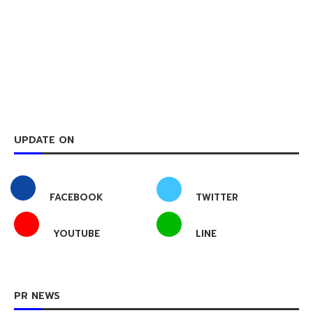
UPDATE ON
FACEBOOK
TWITTER
YOUTUBE
LINE
PR NEWS