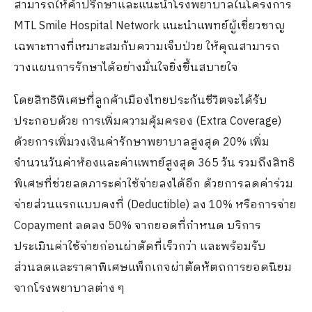
สามารถให้คำปรึกษาและแนะนำโรงพยาบาลในโครงการ
MTL Smile Hospital Network แนะนำแพทย์ผู้เชี่ยวชาญ
เฉพาะทางที่เหมาะสมกับความเจ็บป่วย ให้คุณสามารถ
วางแผนการรักษาได้อย่างมั่นใจยิ่งขึ้นสบายใจ
โดยสิทธิพิเศษที่ลูกค้าเมืองไทยประกันชีวิตจะได้รับ
ประกอบด้วย การเพิ่มความคุ้มครอง (Extra Coverage)
ด้วยการเพิ่มวงเงินค่ารักษาพยาบาลสูงสุด 20% เพิ่ม
จำนวนวันค่าห้องและค่าแพทย์สูงสุด 365 วัน รวมถึงสิทธิ
พิเศษที่ช่วยลดภาระค่าใช้จ่ายลงได้อีก ด้วยการลดค่าร่วม
จ่ายส่วนแรกแบบคงที่ (Deductible) ลง 10% หรือการจ่าย
Copayment ลดลง 50% จากยอดที่กำหนด บริการ
ประเมินค่าใช้จ่ายก่อนผ่าตัดที่เร็วกว่า และพร้อมรับ
ส่วนลดและราคาพิเศษแพ็กเกจผ่าตัดหัตถการยอดนิยม
จากโรงพยาบาลต่าง ๆ