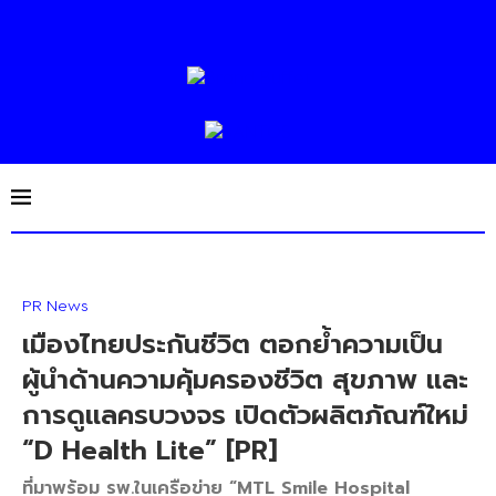
PR News
เมืองไทยประกันชีวิต ตอกย้ำความเป็น
ผู้นำด้านความคุ้มครองชีวิต สุขภาพ และ
การดูแลครบวงจร เปิดตัวผลิตภัณฑ์ใหม่
“D Health Lite” [PR]
ที่มาพร้อม รพ.ในเครือข่าย “MTL Smile Hospital