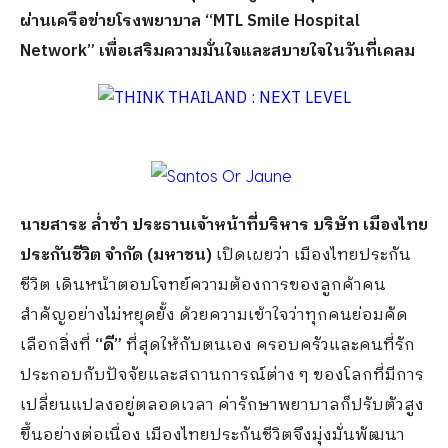
ผ่านเครือข่ายโรงพยาบาล “MTL Smile Hospital
Network” เพื่อเสริมความมั่นใจและสบายใจในวันที่เคลม
นายสาระ ล่ำซำ ประธานเจ้าหน้าที่บริหาร บริษัท เมืองไทย
ประกันชีวิต จำกัด (มหาชน)
เปิดเผยว่า เมืองไทยประกัน
ชีวิต เดินหน้าตอบโจทย์ความต้องการของลูกค้าคน
สำคัญอย่างไม่หยุดยั้ง ด้วยความเข้าใจว่าทุกคนย่อมคัด
เลือกสิ่งที่
“ดี”
ที่สุดให้กับตนเอง ครอบครัวและคนที่รัก
ประกอบกับปัจจัยและสถานการณ์ต่าง ๆ ของโลกที่มีการ
เปลี่ยนแปลงอยู่ตลอดเวลา ค่ารักษาพยาบาลก็ปรับตัวสูง
ขึ้นอย่างต่อเนื่อง เมืองไทยประกันชีวิตจึงมุ่งมั่นพัฒนา