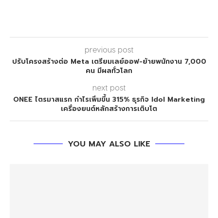
previous post
ปรับโครงสร้างต่อ Meta เตรียมเลย์ออฟ-ย้ายพนักงาน 7,000
คน มีผลทั่วโลก
next post
ONEE ไตรมาสแรก กำไรเพิ่มขึ้น 315% ธุรกิจ Idol Marketing
เครื่องยนต์หลักสร้างการเติบโต
YOU MAY ALSO LIKE