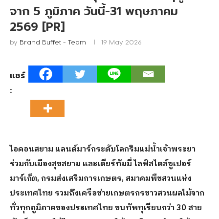
จาก 5 ภูมิภาค วันนี้-31 พฤษภาคม
2569 [PR]
by
Brand Buffet - Team
19 May 2026
แชร์
:
ไอคอนสยาม แลนด์มาร์กระดับโลกริมแม่น้ำเจ้าพระยา
ร่วมกับเมืองสุขสยาม และเดียร์ทัมมี่ ไลฟ์สไตล์ซูเปอร์
มาร์เก็ต
, กรมส่งเสริมการเกษตร, สมาคมพืชสวนแห่ง
ประเทศไทย รวมถึงเครือข่ายเกษตรกรชาวสวนผลไม้จาก
ทั่วทุกภูมิภาคของประเทศไทย ขนทัพทุเรียนกว่า 30 สาย