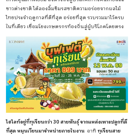
ชาวต่างชาติ ได้ลองลิ้มชิมรสชาติความอร่อยจากผลไม้
ไทยประจำฤดูกาลที่ดีที่สุด อร่อยที่สุด รวบรวมมาไว้ครบ
ในที่เดียว เชื่อมโยงเกษตรกรท้องถิ่นสู่ผู้บริโภคโดยตรง
ไฮไลท์อยู่ที่ทุเรียนกว่า
30 สายพันธุ์ จากแหล่งเพาะปลูกที่ดี
ที่สุด หมุนเวียนมาจำหน่ายภายในงาน
อาทิ
ทุเรียนสาย