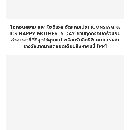
ไอคอนสยาม และ ไอซีเอส จัดแคมเปญ ICONSIAM &
ICS HAPPY MOTHER’ S DAY ชวนทุกครอบครัวมอบ
ช่วงเวลาที่ดีที่สุดให้คุณแม่ พร้อมรับสิทธิพิเศษและของ
รางวัลมากมายตลอดเดือนสิงหาคมนี้ [PR]