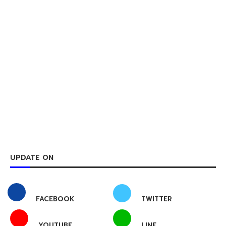
UPDATE ON
FACEBOOK
TWITTER
YOUTUBE
LINE