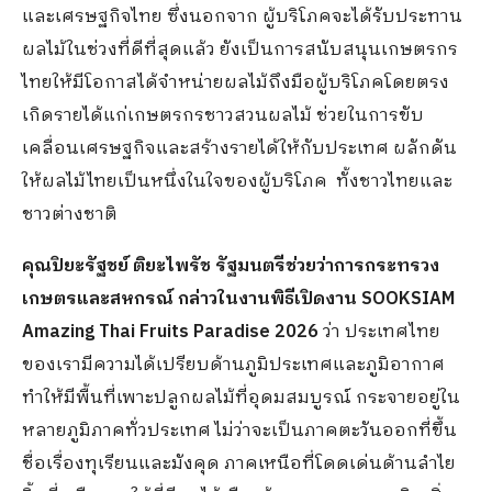
และเศรษฐกิจไทย ซึ่งนอกจาก ผู้บริโภคจะได้รับประทาน
ผลไม้ในช่วงที่ดีที่สุดแล้ว ยังเป็นการสนับสนุนเกษตรกร
ไทยให้มีโอกาสได้จำหน่ายผลไม้ถึงมือผู้บริโภคโดยตรง
เกิดรายได้แก่เกษตรกรชาวสวนผลไม้ ช่วยในการขับ
เคลื่อนเศรษฐกิจและสร้างรายได้ให้กับประเทศ ผลักดัน
ให้ผลไม้ไทยเป็นหนึ่งในใจของผู้บริโภค ทั้งชาวไทยและ
ชาวต่างชาติ
คุณปิยะรัฐชย์ ติยะไพรัช รัฐมนตรีช่วยว่าการกระทรวง
เกษตรและสหกรณ์ กล่าวในงานพิธีเปิดงาน
SOOKSIAM
Amazing Thai Fruits Paradise 2026
ว่า ประเทศไทย
ของเรามีความได้เปรียบด้านภูมิประเทศและภูมิอากาศ
ทำให้มีพื้นที่เพาะปลูกผลไม้ที่อุดมสมบูรณ์ กระจายอยู่ใน
หลายภูมิภาคทั่วประเทศ ไม่ว่าจะเป็นภาคตะวันออกที่ขึ้น
ชื่อเรื่องทุเรียนและมังคุด ภาคเหนือที่โดดเด่นด้านลำไย