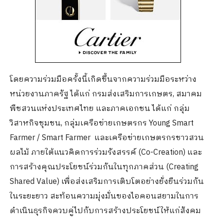
โดยความร่วมมือครั้งนี้เกิดขึ้นจากความร่วมมือระหว่าง
หน่วยงานภาครัฐ ได้แก่ กรมส่งเสริมการเกษตร, สมาคม
พืชสวนแห่งประเทศไทย และภาคเอกชน ได้แก่ กลุ่ม
วิสาหกิจชุมชน, กลุ่มเครือข่ายเกษตรกร Young Smart
Farmer / Smart Farmer และเครือข่ายเกษตรกรชาวสวน
ผลไม้ ภายใต้แนวคิดการร่วมรังสรรค์ (Co-Creation) และ
การสร้างคุณประโยชน์ร่วมกันในทุกภาคส่วน (Creating
Shared Value) เพื่อส่งเสริมการเติบโตอย่างยั่งยืนร่วมกัน
ในระยะยาว สะท้อนความมุ่งมั่นของไอคอนสยามในการ
ดำเนินธุรกิจควบคู่ไปกับการสร้างประโยชน์ให้แก่สังคม