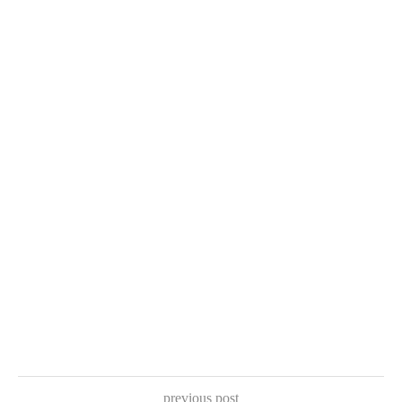
previous post