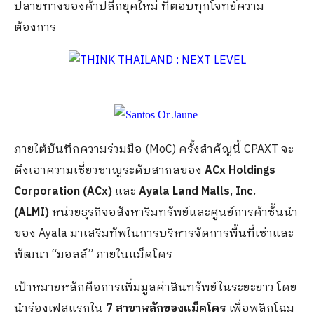
ปลายทางของค้าปลีกยุคใหม่ ที่ตอบทุกโจทย์ความ
ต้องการ
ภายใต้บันทึกความร่วมมือ (MoC) ครั้งสำคัญนี้ CPAXT จะ
ดึงเอาความเชี่ยวชาญระดับสากลของ
ACx Holdings
Corporation (ACx)
และ
Ayala Land Malls, Inc.
(ALMI)
หน่วยธุรกิจอสังหาริมทรัพย์และศูนย์การค้าชั้นนำ
ของ Ayala มาเสริมทัพในการบริหารจัดการพื้นที่เช่าและ
พัฒนา “มอลล์” ภายในแม็คโคร
เป้าหมายหลักคือการเพิ่มมูลค่าสินทรัพย์ในระยะยาว โดย
นำร่องเฟสแรกใน
7 สาขาหลักของแม็คโคร
เพื่อพลิกโฉม