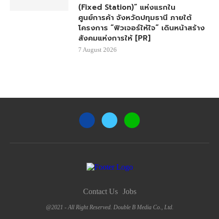
(Fixed Station)” แห่งแรกใน
ศูนย์การค้า จังหวัดปทุมธานี ภายใต้
โครงการ “ฟิวเจอร์ให้ใจ” เดินหน้าสร้าง
สังคมแห่งการให้ [PR]
7 August 2026
Contact Us
Jobs
@2021 - All Right Reserved. Double B Media Co., Ltd.