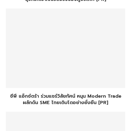
ซีพี แอ็กซ์ตร้า ร่วมแชร์วิสัยทัศน์ หนุน Modern Trade
ผลักดัน SME ไทยเติบโตอย่างยั่งยืน [PR]