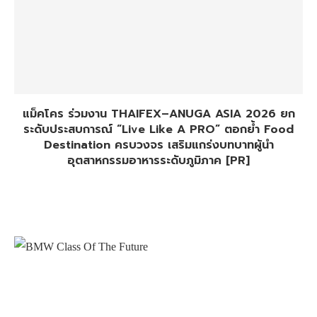
แม็คโคร ร่วมงาน THAIFEX–ANUGA ASIA 2026 ยก
ระดับประสบการณ์ “Live Like A PRO” ตอกย้ำ Food
Destination ครบวงจร เสริมแกร่งบทบาทผู้นำ
อุตสาหกรรมอาหารระดับภูมิภาค [PR]