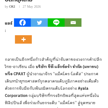
by
OKI
27 May 2026
แชร์
:
กลายเป็นอีกหนึ่งก้าวสำคัญที่น่าจับตาของวงการค้าปลีก
ไทย-อาเซียน เมื่อ
บริษัท ซีพี แอ็กซ์ตร้า จำกัด (มหาชน)
หรือ CPAXT
ผู้นำอาณาจักร “แม็คโคร-โลตัส” ประกาศ
เดินหน้ายุทธศาสตร์รุกตลาดระดับภูมิภาคอย่างเต็มตัว
ด้วยการจับมือกับพันธมิตรระดับโลกอย่าง
Ayala
Corporation
กลุ่มบริษัทที่ทรงอิทธิพลที่สุดแห่งหนึ่งใน
ฟิลิปปินส์ เพื่อร่วมกันยกระดับ “แม็คโคร” สู่จุดหมาย