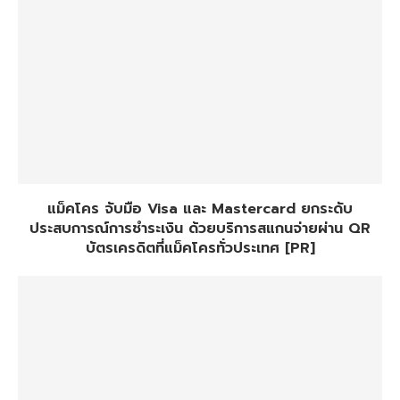
แม็คโคร จับมือ Visa และ Mastercard ยกระดับ
ประสบการณ์การชำระเงิน ด้วยบริการสแกนจ่ายผ่าน QR
บัตรเครดิตที่แม็คโครทั่วประเทศ [PR]