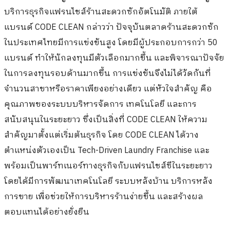
บริการธุรกิจแฟรนไชส์ร้านสะดวกซักอัตโนมัติ ภายใต้
แบรนด์ CODE CLEAN กล่าวว่า ปัจจุบันตลาดร้านสะดวกซัก
ในประเทศไทยมีการแข่งขันสูง โดยมีผู้ประกอบการกว่า 50
แบรนด์ ทำให้นักลงทุนมีตัวเลือกมากขึ้น และพิจารณาปัจจัย
ในการลงทุนรอบด้านมากขึ้น การแข่งขันจึงไม่ได้วัดกันที่
จำนวนสาขาหรือราคาเพียงอย่างเดียว แต่หัวใจสำคัญ คือ
คุณภาพของระบบบริหารจัดการ เทคโนโลยี และการ
สนับสนุนในระยะยาว ซึ่งเป็นสิ่งที่ CODE CLEAN ให้ความ
สำคัญมาตั้งแต่เริ่มต้นธุรกิจ โดย CODE CLEAN ได้วาง
ตำแหน่งตัวเองเป็น Tech-Driven Laundry Franchise และ
พร้อมเป็นพาร์ทเนอร์ทางธุรกิจกับแฟรนไชส์ซีในระยะยาว
โดยได้มีการพัฒนาเทคโนโลยี ระบบหลังบ้าน บริการหลัง
การขาย เพื่อช่วยให้การบริหารร้านง่ายขึ้น และสร้างผล
ตอบแทนได้อย่างยั่งยืน