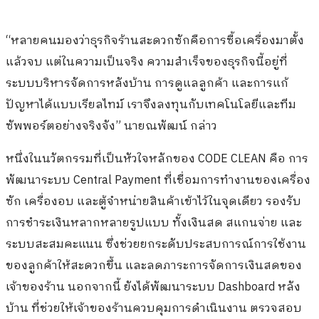
“หลายคนมองว่าธุรกิจร้านสะดวกซักคือการซื้อเครื่องมาตั้ง
แล้วจบ แต่ในความเป็นจริง ความสำเร็จของธุรกิจนี้อยู่ที่
ระบบบริหารจัดการหลังบ้าน การดูแลลูกค้า และการแก้
ปัญหาได้แบบเรียลไทม์ เราจึงลงทุนกับเทคโนโลยีและทีม
ซัพพอร์ตอย่างจริงจัง” นายณพัฒน์ กล่าว
หนึ่งในนวัตกรรมที่เป็นหัวใจหลักของ CODE CLEAN คือ การ
พัฒนาระบบ Central Payment ที่เชื่อมการทำงานของเครื่อง
ซัก เครื่องอบ และตู้จำหน่ายสินค้าเข้าไว้ในจุดเดียว รองรับ
การชำระเงินหลากหลายรูปแบบ ทั้งเงินสด สแกนจ่าย และ
ระบบสะสมคะแนน ซึ่งช่วยยกระดับประสบการณ์การใช้งาน
ของลูกค้าให้สะดวกขึ้น และลดภาระการจัดการเงินสดของ
เจ้าของร้าน นอกจากนี้ ยังได้พัฒนาระบบ Dashboard หลัง
บ้าน ที่ช่วยให้เจ้าของร้านควบคุมการดำเนินงาน ตรวจสอบ