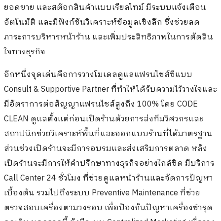
ยอดขาย และสต๊อกสินค้าแบบเรียลไทม์ มีระบบแจ้งเตือน
อัตโนมัติ และมีฟังก์ชันวิเคราะห์ข้อมูลเชิงลึก ซึ่งช่วยลด
ภาระการบริหารหน้าร้าน และเพิ่มประสิทธิภาพในการตัดสิน
ใจทางธุรกิจ
อีกหนึ่งจุดเด่นคือการวางโมเดลดูแลแฟรนไชส์ซีแบบ
Consult & Supportive Partner ที่ทำให้ได้รับความไว้วางใจและ
มีอัตราการต่อสัญญาแฟรนไชส์สูงถึง 100% โดย CODE
CLEAN ดูแลตั้งแต่ก่อนเปิดร้านด้วยการส่งทีมวิศวกรและ
สถาปนิกช่วยวิเคราะห์พื้นที่และออกแบบร้านที่ได้มาตรฐาน
ส่วนช่วงเปิดร้านจะมีการอบรมและส่งเสริมการตลาด หลัง
เปิดร้านจะมีการให้คำปรึกษาทางธุรกิจอย่างใกล้ชิด มีบริการ
Call Center 24 ชั่วโมง ที่ช่วยดูแลหน้าร้านและจัดการปัญหา
เบื้องต้น รวมไปถึงระบบ Preventive Maintenance ที่ช่วย
ตรวจสอบเครื่องตามวงรอบ เพื่อป้องกันปัญหาเครื่องชำรุด