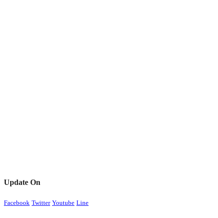
Update On
Facebook
Twitter
Youtube
Line