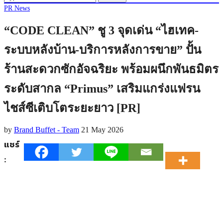
PR News
“CODE CLEAN” ชู 3 จุดเด่น “ไฮเทค-
ระบบหลังบ้าน-บริการหลังการขาย” ปั้น
ร้านสะดวกซักอัจฉริยะ พร้อมผนึกพันธมิตร
ระดับสากล “Primus” เสริมแกร่งแฟรน
ไชส์ซีเติบโตระยะยาว [PR]
by
Brand Buffet - Team
21 May 2026
แชร์
: