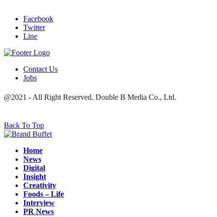
Facebook
Twitter
Line
Contact Us
Jobs
@2021 - All Right Reserved. Double B Media Co., Ltd.
Back To Top
Home
News
Digital
Insight
Creativity
Foods – Life
Interview
PR News