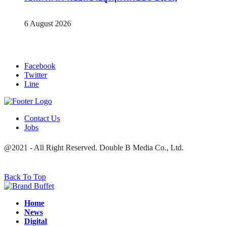
6 August 2026
Facebook
Twitter
Line
Contact Us
Jobs
@2021 - All Right Reserved. Double B Media Co., Ltd.
Back To Top
Home
News
Digital