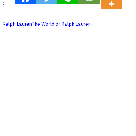
:
Ralph Lauren
The World of Ralph Lauren