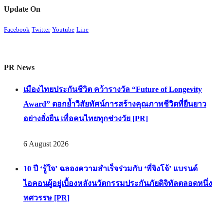
Update On
Facebook
Twitter
Youtube
Line
PR News
เมืองไทยประกันชีวิต คว้ารางวัล “Future of Longevity
Award” ตอกย้ำวิสัยทัศน์การสร้างคุณภาพชีวิตที่ยืนยาว
อย่างยั่งยืน เพื่อคนไทยทุกช่วงวัย [PR]
6 August 2026
10 ปี ‘รู้ใจ’ ฉลองความสำเร็จร่วมกับ ‘พี่จิงโจ้’ แบรนด์
ไอคอนผู้อยู่เบื้องหลังนวัตกรรมประกันภัยดิจิทัลตลอดหนึ่ง
ทศวรรษ [PR]