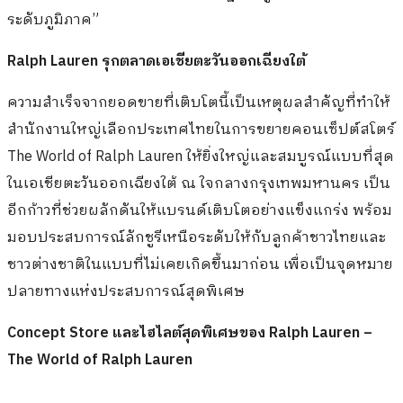
ระดับภูมิภาค”
Ralph Lauren
รุกตลาดเอเชียตะวันออกเฉียงใต้
ความสำเร็จจากยอดขายที่เติบโตนี้เป็นเหตุผลสำคัญที่ทำให้
สำนักงานใหญ่เลือกประเทศไทยในการขยายคอนเซ็ปต์สโตร์
The World of Ralph Lauren ให้ยิ่งใหญ่และสมบูรณ์แบบที่สุด
ในเอเชียตะวันออกเฉียงใต้ ณ ใจกลางกรุงเทพมหานคร เป็น
อีกก้าวที่ช่วยผลักดันให้แบรนด์เติบโตอย่างแข็งแกร่ง พร้อม
มอบประสบการณ์ลักชูรีเหนือระดับให้กับลูกค้าชาวไทยและ
ชาวต่างชาติในแบบที่ไม่เคยเกิดขึ้นมาก่อน เพื่อเป็นจุดหมาย
ปลายทางแห่งประสบการณ์สุดพิเศษ
Concept Store
และไฮไลต์สุดพิเศษของ
Ralph Lauren –
The World of Ralph Lauren