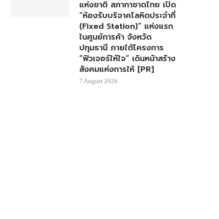
แห่งชาติ สภากาชาดไทย เปิด
“ห้องรับบริจาคโลหิตประจำที่
(Fixed Station)” แห่งแรก
ในศูนย์การค้า จังหวัด
ปทุมธานี ภายใต้โครงการ
“ฟิวเจอร์ให้ใจ” เดินหน้าสร้าง
สังคมแห่งการให้ [PR]
7 August 2026