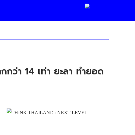
กกว่า 14 เท่า ยะลา ทำยอด