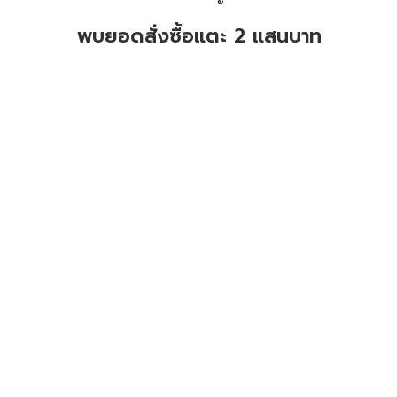
พบยอดสั่งซื้อแตะ 2 แสนบาท