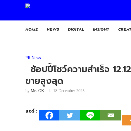
HOME
NEWS
DIGITAL
INSIGHT
CREAT
PR News
ช้อปปี้โชว์ความสำเร็จ 12
ขายสูงสุด
by
Mrs.OK
18 December 2025
แชร์ :