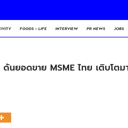
IVITY
FOODS – LIFE
INTERVIEW
PR NEWS
JOBS
.12 ดันยอดขาย MSME ไทย เติบโตมา