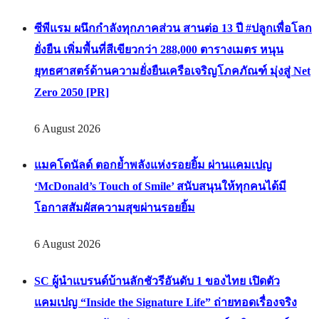
ซีพีแรม ผนึกกำลังทุกภาคส่วน สานต่อ 13 ปี #ปลูกเพื่อโลก
ยั่งยืน เพิ่มพื้นที่สีเขียวกว่า 288,000 ตารางเมตร หนุน
ยุทธศาสตร์ด้านความยั่งยืนเครือเจริญโภคภัณฑ์ มุ่งสู่ Net
Zero 2050 [PR]
6 August 2026
แมคโดนัลด์ ตอกย้ำพลังแห่งรอยยิ้ม ผ่านแคมเปญ
‘McDonald’s Touch of Smile’ สนับสนุนให้ทุกคนได้มี
โอกาสสัมผัสความสุขผ่านรอยยิ้ม
6 August 2026
SC ผู้นำแบรนด์บ้านลักชัวรีอันดับ 1 ของไทย เปิดตัว
แคมเปญ “Inside the Signature Life” ถ่ายทอดเรื่องจริง