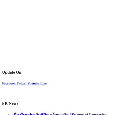
Update On
Facebook
Twitter
Youtube
Line
PR News
เมืองไทยประกันชีวิต คว้ารางวัล “Future of Longevity