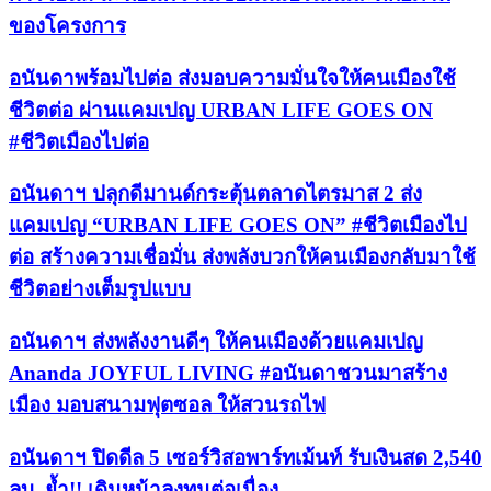
ของโครงการ
อนันดาพร้อมไปต่อ ส่งมอบความมั่นใจให้คนเมืองใช้
ชีวิตต่อ ผ่านแคมเปญ URBAN LIFE GOES ON
#ชีวิตเมืองไปต่อ
อนันดาฯ ปลุกดีมานด์กระตุ้นตลาดไตรมาส 2 ส่ง
แคมเปญ “URBAN LIFE GOES ON” #ชีวิตเมืองไป
ต่อ สร้างความเชื่อมั่น ส่งพลังบวกให้คนเมืองกลับมาใช้
ชีวิตอย่างเต็มรูปแบบ
อนันดาฯ ส่งพลังงานดีๆ ให้คนเมืองด้วยแคมเปญ
Ananda JOYFUL LIVING #อนันดาชวนมาสร้าง
เมือง มอบสนามฟุตซอล ให้สวนรถไฟ
อนันดาฯ ปิดดีล 5 เซอร์วิสอพาร์ทเม้นท์ รับเงินสด 2,540
ลบ. ย้ำ!! เดินหน้าลงทุนต่อเนื่อง