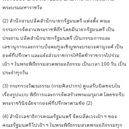
พระบรมมหาราชวัง
(2) สำนักงานปลัดสำนักนายกรัฐมนตรี แต่งตั้ง คณะ
กรรมการจัดงานพระราชพิธีฯ โดยมีนายกรัฐมนตรี เป็น
ประธาน ปลัดสำนักนายกรัฐมนตรี เป็นกรรมการและ
เลขานุการและกราบบังคมทูลเชิญพระบรมวงศานุวงศ์ เป็น
องค์ที่ปรึกษา และแจ้งส่วนราชการให้จัดข้าราชการไปร่วม
เฝ้า ฯ ในพระพิธีธรรมสวดพระอภิธรรม เป็นเวลา 100 วัน เป็น
ประจำทุกวัน
(3) กระทรวงวัฒนธรรม (กรมศิลปากร) ดูแลรับผิดชอบใน
เรื่องรูปแบบ พิธีการและการจัดสร้างพระเมรุมาศ โดยขอรับ
พระราชวินิจฉัยจากองค์ที่ปรึกษาตามข้อ (2)
(4) สำนักเลขาธิการคณะรัฐมนตรี จัดผลัดเวรเฝ้า ฯ ของ
คณะรัฐมนตรี ไปเฝ้า ฯ ในพระพิธีธรรมสวดพระอภิธรรมทุก