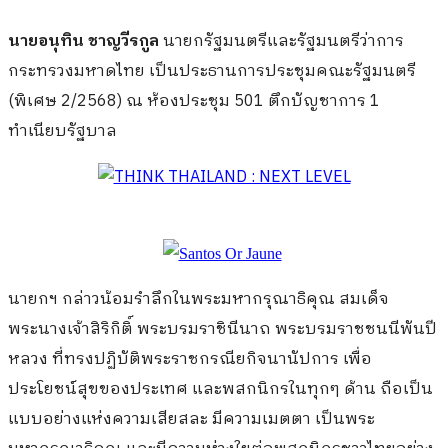
นายอนุทิน ชาญวีรกูล
นายกรัฐมนตรีและรัฐมนตรีว่าการ
กระทรวงมหาดไทย เป็นประธานการประชุมคณะรัฐมนตรี
(พิเศษ 2/2568) ณ ห้องประชุม 501 ตึกบัญชาการ 1
ทำเนียบรัฐบาล
นายกฯ กล่าวน้อมรำลึกในพระมหากรุณาธิคุณ สมเด็จ
พระนางเจ้าสิริกิติ์ พระบรมราชินีนาถ พระบรมราชชนนีพันปี
หลวง ที่ทรงปฏิบัติพระราชกรณียกิจนานัปการ เพื่อ
ประโยชน์สุขของประเทศ และพสกนิกรในทุกๆ ด้าน ถือเป็น
แบบอย่างแห่งความเสียสละ มีความเมตตา เป็นพระ