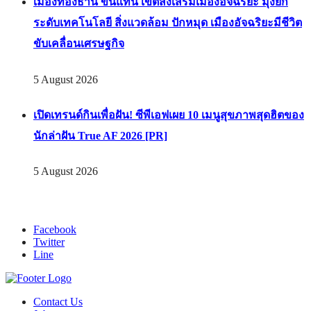
เมืองทองธานี ขึ้นแท่น เขตส่งเสริมเมืองอัจฉริยะ มุ่งยก
ระดับเทคโนโลยี สิ่งแวดล้อม ปักหมุด เมืองอัจฉริยะมีชีวิต
ขับเคลื่อนเศรษฐกิจ
5 August 2026
เปิดเทรนด์กินเพื่อฝัน! ซีพีเอฟเผย 10 เมนูสุขภาพสุดฮิตของ
นักล่าฝัน True AF 2026 [PR]
5 August 2026
Facebook
Twitter
Line
Contact Us