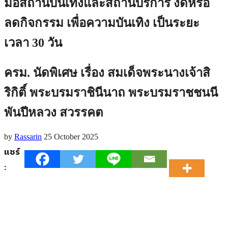
มือสถานบันเทิงและสถานบริการ งดหรือ
ลดกิจกรรม เพื่อความบันเทิง เป็นระยะ
เวลา 30 วัน
ครม. นัดพิเศษ เรื่อง สมเด็จพระนางเจ้าสิ
ริกิติ์ พระบรมราชินีนาถ พระบรมราชชนนี
พันปีหลวง สวรรคต
by
Rassarin
25 October 2025
แชร์
: