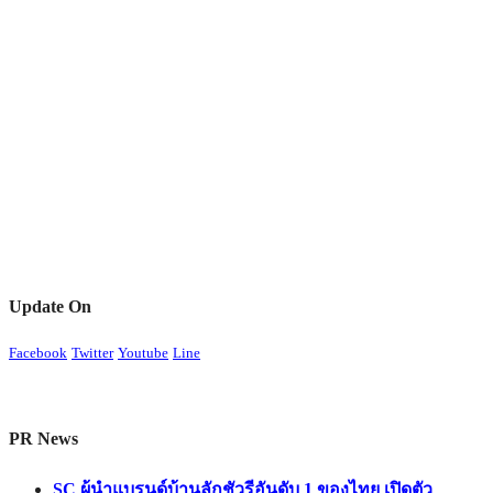
Update On
Facebook
Twitter
Youtube
Line
PR News
SC ผู้นำแบรนด์บ้านลักชัวรีอันดับ 1 ของไทย เปิดตัว