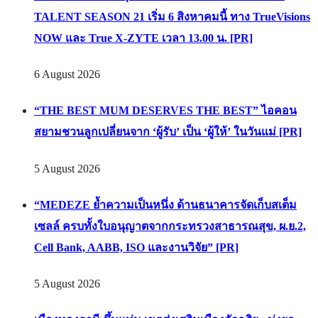
TALENT SEASON 21 เริ่ม 6 สิงหาคมนี้ ทาง TrueVisions
NOW และ True X-ZYTE เวลา 13.00 น. [PR]
6 August 2026
“THE BEST MUM DESERVES THE BEST” ไอคอน
สยามชวนลูกเปลี่ยนจาก ‘ผู้รับ’ เป็น ‘ผู้ให้’ ในวันแม่ [PR]
5 August 2026
“MEDEZE ย้ำความเป็นหนึ่ง ด้านธนาคารจัดเก็บสเต็ม
เซลล์ ครบทั้งใบอนุญาตจากกระทรวงสาธารณสุข, ผ.ย.2,
Cell Bank, AABB, ISO และงานวิจัย” [PR]
5 August 2026