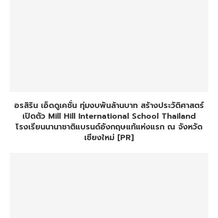
อรสิริน เอ็ดดูเคชั่น ทุ่มงบพันล้านบาท สร้างประวัติศาสตร์
เปิดตัว Mill Hill International School Thailand
โรงเรียนนานาชาติแบรนด์อังกฤษแท้แห่งแรก ณ จังหวัด
เชียงใหม่ [PR]