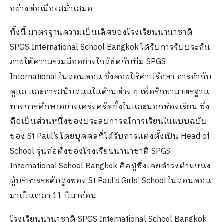
อย่างต่อเนื่องสม่ำเสมอ
ทั้งนี้ มาตรฐานความเป็นเลิศของโรงเรียนนานาชาติ
SPGS International School Bangkok ได้รับการรับประกัน
ภายใต้ความร่วมมืออย่างใกล้ชิดกับทีม SPGS
International ในลอนดอน ซึ่งคอยให้คำปรึกษา การกำกับ
ดูแล และการสนับสนุนในด้านต่าง ๆ เพื่อรักษามาตรฐาน
ทางการศึกษาอย่างเคร่งครัดทั้งในและนอกห้องเรียน ซึ่ง
ถือเป็นส่วนหนึ่งของประสบการณ์การเรียนในแบบฉบับ
ของ St Paul’s โดยบุคคลที่ได้รับการแต่งตั้งเป็น Head of
School รุ่นก่อตั้งของโรงเรียนนานาชาติ SPGS
International School Bangkok คือผู้ซึ่งเคยดำรงตำแหน่ง
ผู้บริหารระดับสูงของ St Paul’s Girls’ School ในลอนดอน
มาเป็นเวลา 11 ปีมาก่อน
โรงเรียนนานาชาติ SPGS International School Bangkok