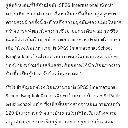
รู้สึกตื่นเต้นที่ได้จับมือกับ SPGS International เพื่อนำ
ความเชี่ยวชาญด้านการศึกษาอันเหนือชั้นมาสู่กรุงเทพฯ
ความร่วมมือครั้งนี้สะท้อนถึงความมุ่งมั่นของ CGD ในการ
สร้างสรรค์พัฒนาโครงการซึ่งช่วยยกระดับคุณภาพชีวิต
และมีส่วนร่วมในการกำหนดอนาคตของประเทศไทย เรา
เชื่อว่าโรงเรียนนานาชาติ SPGS International School
Bangkok จะเป็นส่วนเสริมที่มาพลิกโฉมแวดวงการศึกษา
ของไทย พร้อมกับเสริมสร้างศักยภาพให้นักเรียนของเรา
ก้าวขึ้นเป็นผู้นำระดับโลกในอนาคต”
หัวใจสำคัญของโรงเรียนนานาชาติ SPGS International
School Bangkok คือ การศึกษาในแบบฉบับของ St Paul’s
Girls’ School แท้ ๆ ซึ่งเกิดขึ้นจากรากฐานอันยาวนานกว่า
120 ปีแห่งการสร้างแรงบันดาลใจให้นักเรียนเกิดความ
สนุกสนานจากการเรียนรู้ ความอยากรู้อยากเห็น และ