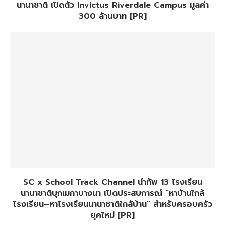
นานาชาติ เปิดตัว Invictus Riverdale Campus มูลค่า
300 ล้านบาท [PR]
SC x School Track Channel นำทัพ 13 โรงเรียน
นานาชาติบุกเมกาบางนา เปิดประสบการณ์ “หาบ้านใกล้
โรงเรียน–หาโรงเรียนนานาชาติใกล้บ้าน” สำหรับครอบครัว
ยุคใหม่ [PR]