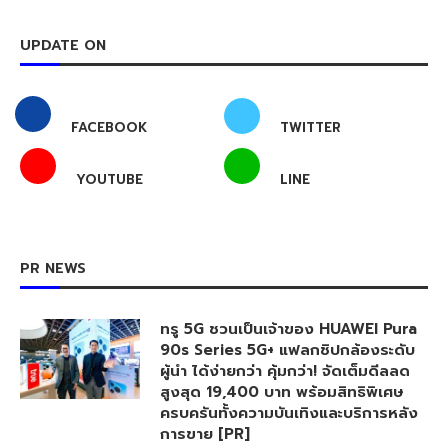
UPDATE ON
FACEBOOK
TWITTER
YOUTUBE
LINE
PR NEWS
ทรู 5G ชวนเป็นเจ้าของ HUAWEI Pura
90s Series 5G+ แฟลกชิปกล้องระดับ
ผู้นำ ได้ง่ายกว่า คุ้มกว่า! จัดเต็มดีลลด
สูงสุด 19,400 บาท พร้อมสิทธิพิเศษ
ครบครันทั้งความบันเทิงและบริการหลัง
การขาย [PR]