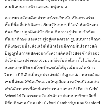
เทนนิสบนดาดฟ้า และสนามฟุตบอล
สภาพแวดล้อมดังกล่าวของโรงเรียนนับเป็นการสร้าง
พื้นที่ซึ่งเอื้อให้เกิดการเรียนรู้ในทุก ๆ ที่ ไม่จำกัดเพียงใน
ห้องเรียน ปลูกฝังให้นักเรียนเกิดภาวะผู้นำและรักที่จะ
พัฒนาทักษะ และความรู้อยู่ตลอดเวลา รูปแบบการศึกษา
ที่พิเศษเช่นนี้จะส่งเสริมให้นักเรียนมีความมั่นใจทางสติ
ปัญญาในการแสดงออกถึงความคิดสร้างสรรค์ กล้าลอง
สิ่งใหม่ และสร้างผลเชิงบวกที่ยั่งยืนต่อโลก ทั้งในวัยเรียน
และตลอดชีวิต แม้โรงเรียนจะไม่ได้มุ่งเน้นผลลัพธ์ทาง
วิชาการที่ดีเลิศเป็นจุดประสงค์สำคัญ แต่สภาพแวดล้อม
เช่นนี้ส่งผลให้นักเรียนส่วนใหญ่มีผลการเรียนที่โดดเด่น
เห็นได้จากการที่ศิษย์เก่าจำนวนมากของ St Paul’s Girls’
School ได้รับการตอบรับเข้าศึกษาต่อในมหาวิทยาลัยที่
มีชื่อเสียงของโลก เช่น Oxford, Cambridge และ Stanford