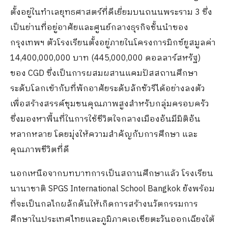
ตั้งอยู่ในทำเลยุทธศาสตร์ที่ดีเยี่ยมบนถนนพระราม 3 ซึ่ง
เป็นย่านที่อยู่อาศัยและศูนย์กลางธุรกิจชั้นนำของ
กรุงเทพฯ ตัวโรงเรียนตั้งอยู่ภายในโครงการมิกซ์ยูสมูลค่า
14,400,000,000 บาท (445,000,000 ดอลลาร์สหรัฐ)
ของ CGD ซึ่งเป็นการผสมผสานแคมปัสสถานศึกษา
ระดับโลกเข้ากับที่พักอาศัยระดับลักชัวรีได้อย่างลงตัว
เพื่อสร้างสรรค์ชุมชนคุณภาพสูงสำหรับกลุ่มครอบครัว
ซึ่งมองหาพื้นที่ในการใช้ชีวิตใจกลางเมืองอันมีมิติอัน
หลากหลาย โดยมุ่งให้ความสำคัญกับการศึกษา และ
คุณภาพชีวิตที่ดี
นอกเหนือจากบทบาทการเป็นสถานศึกษาแล้ว โรงเรียน
นานาชาติ SPGS International School Bangkok ยังพร้อม
ที่จะเป็นกลไกผลักดันให้เกิดการสร้างนวัตกรรมการ
ศึกษาในประเทศไทยและภูมิภาคเอเชียตะวันออกเฉียงใต้