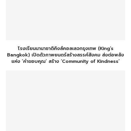
โรงเรียนนานาชาติคิงส์คอลเลจกรุงเทพ (King’s
Bangkok) เปิดตัวภาพยนตร์สร้างสรรค์สังคม ส่งต่อพลัง
แห่ง ‘คำขอบคุณ’ สร้าง ‘Community of Kindness’