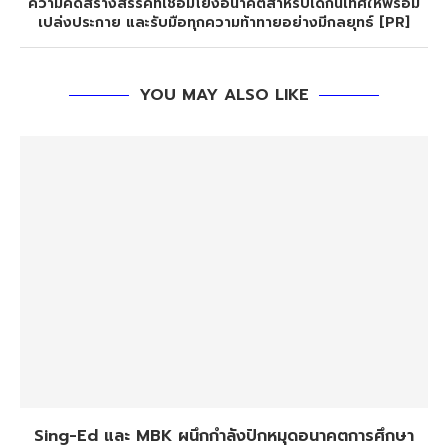
ความคิดสร้างสรรค์ที่เชื่อมโยงอนาคตสำหรับเด็กนิเทศให้พร้อม
เปล่งประกาย และรับมือทุกความท้าทายอย่างมีกลยุทธ์ [PR]
YOU MAY ALSO LIKE
Sing-Ed และ MBK ผนึกกำลังปักหมุดอนาคตการศึกษา