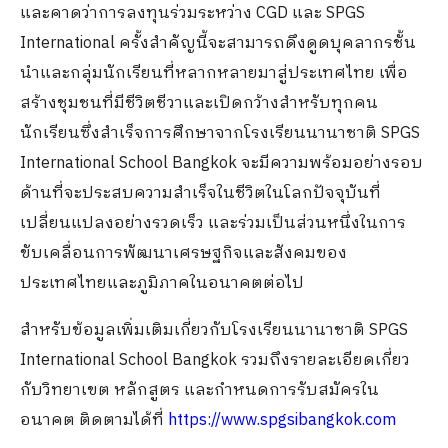
และคาดว่าการลงทุนร่วมระหว่าง CGD และ SPGS
International ครั้งสำคัญนี้จะสามารถดึงดูดบุคลากรชั้น
นำและกลุ่มนักเรียนที่หลากหลายมาสู่ประเทศไทย เพื่อ
สร้างชุมชนที่มีชีวิตชีวาและเปิดกว้างสำหรับทุกคน
นักเรียนซึ่งสำเร็จการศึกษาจากโรงเรียนนานาชาติ SPGS
International School Bangkok จะมีความพร้อมอย่างรอบ
ด้านที่จะประสบความสำเร็จในชีวิตในโลกปัจจุบันที่
เปลี่ยนแปลงอย่างรวดเร็ว และร่วมเป็นส่วนหนึ่งในการ
ขับเคลื่อนการพัฒนาเศรษฐกิจและสังคมของ
ประเทศไทยและภูมิภาคในอนาคตต่อไป
สำหรับข้อมูลเพิ่มเติมเกี่ยวกับโรงเรียนนานาชาติ SPGS
International School Bangkok รวมถึงรายละเอียดเกี่ยว
กับวิทยาเขต หลักสูตร และกำหนดการรับสมัครใน
อนาคต ติดตามได้ที่
https://www.spgsibangkok.com