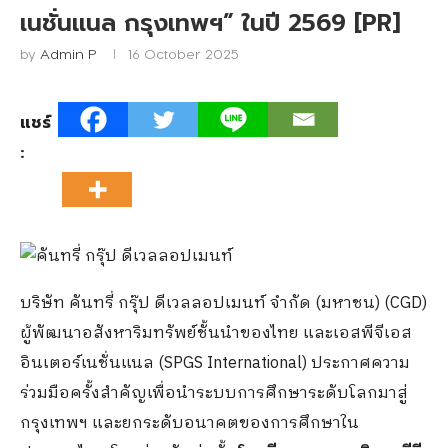
เนชั่นแนล กรุงเทพฯ” ในปี 2569 [PR]
by
Admin P
16 October 2025
แชร์
:
บริษัท คันทรี่ กรุ๊ป ดีเวลลอปเมนท์ จำกัด (มหาชน) (CGD)
ผู้พัฒนาอสังหาริมทรัพย์ชั้นนำของไทย และเอสพีจีเอส
อินเตอร์เนชั่นแนล (SPGS International) ประกาศความ
ร่วมมือครั้งสำคัญเพื่อนำระบบการศึกษาระดับโลกมาสู่
กรุงเทพฯ และยกระดับอนาคตของการศึกษาใน