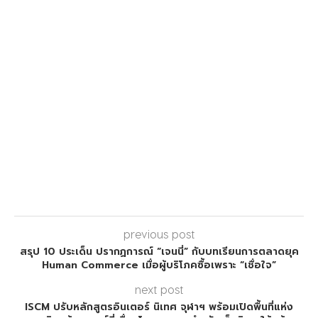
previous post
สรุป 10 ประเด็น ปรากฏการณ์ “เจนนี่” กับบทเรียนการตลาดยุค
Human Commerce เมื่อผู้บริโภคซื้อเพราะ “เชื่อใจ”
next post
ISCM ปรับหลักสูตรอินเตอร์ นิเทศ จุฬาฯ พร้อมเปิดพื้นที่แห่ง