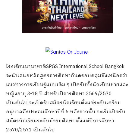
โรงเรียนนานาชาติSPGS International School Bangkok
จะนำเสนอหลักสูตรการศึกษาอันครอบคลุมซึ่งเหนือกว่า
แนวทางการเรียนรู้แบบเดิม ๆ เปิดรับทั้งนักเรียนชายและ
หญิงอายุ 3-18 ปี สำหรับปีการศึกษา 2569/2570
เป็นต้นไป จะเปิดรับสมัครนักเรียนตั้งแต่ระดับเตรียม
อนุบาลถึงประถมศึกษาปีที่ 6 หลังจากนั้น จะเริ่มเปิดรับ
สมัครนักเรียนระดับมัธยมศึกษา ตั้งแต่ปีการศึกษา
2570/2571 เป็นต้นไป