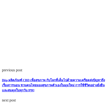
previous post
Diip ผลิตภัณฑ์ CBD เพื่อสุขภาพ กับโลกที่เต็มไปด้วยความเครียดส่งปัญหาถึง
เรื่องการนอน ชวนคนไทยมองสุขภาพตัวเองในมุมใหม่ การใช้ชีวิตอย่างยั่งยืน
และสมดุลในทุกวัน [PR]
next post