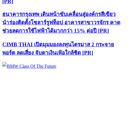
[PR]
ธนาคารกรุงเทพ เดินหน้าขับเคลื่อนสู่องค์กรสีเขียว
นำร่องติดตั้งโซลาร์รูฟท็อป อาคารสาขาวรจักร คาด
ช่วยลดการใช้ไฟฟ้าได้มากกว่า 15% ต่อปี [PR]
CIMB THAI เปิดมุมมองลงทุนไตรมาส 2 กระจาย
พอร์ต ลดเสี่ยง จับตาเงินเฟ้อใกล้ชิด [PR]