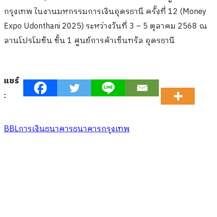
กรุงเทพ ในงานมหกรรมการเงินอุดรธานี ครั้งที่ 12 (Money
Expo Udonthani 2025) ระหว่างวันที่ 3 – 5 ตุลาคม 2568 ณ
ลานโปรโมชัน ชั้น 1 ศูนย์การค้าเซ็นทรัล อุดรธานี
แชร์
:
BBL
การเงิน
ธนาคาร
ธนาคารกรุงเทพ