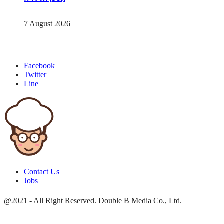
7 August 2026
Facebook
Twitter
Line
Contact Us
Jobs
@2021 - All Right Reserved. Double B Media Co., Ltd.