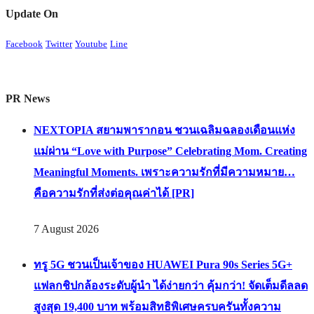
Update On
Facebook
Twitter
Youtube
Line
PR News
NEXTOPIA สยามพารากอน ชวนเฉลิมฉลองเดือนแห่ง
แม่ผ่าน “Love with Purpose” Celebrating Mom. Creating
Meaningful Moments. เพราะความรักที่มีความหมาย…
คือความรักที่ส่งต่อคุณค่าได้ [PR]
7 August 2026
ทรู 5G ชวนเป็นเจ้าของ HUAWEI Pura 90s Series 5G+
แฟลกชิปกล้องระดับผู้นำ ได้ง่ายกว่า คุ้มกว่า! จัดเต็มดีลลด
สูงสุด 19,400 บาท พร้อมสิทธิพิเศษครบครันทั้งความ