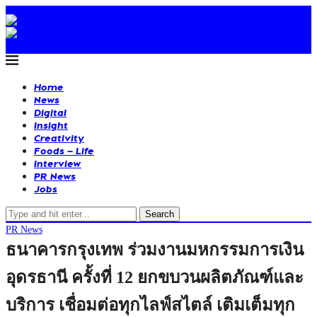
Home
News
Digital
Insight
Creativity
Foods – Life
Interview
PR News
Jobs
Search
PR News
ธนาคารกรุงเทพ ร่วมงานมหกรรมการเงิน
อุดรธานี ครั้งที่ 12 ยกขบวนผลิตภัณฑ์และ
บริการ เชื่อมต่อทุกไลฟ์สไตล์ เติมเต็มทุก