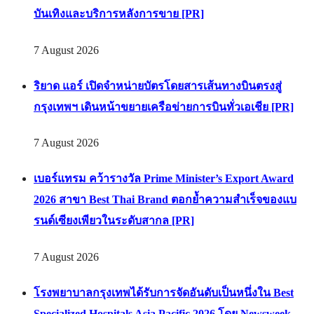
บันเทิงและบริการหลังการขาย [PR]
7 August 2026
ริยาด แอร์ เปิดจำหน่ายบัตรโดยสารเส้นทางบินตรงสู่
กรุงเทพฯ เดินหน้าขยายเครือข่ายการบินทั่วเอเชีย [PR]
7 August 2026
เบอร์แทรม คว้ารางวัล Prime Minister’s Export Award
2026 สาขา Best Thai Brand ตอกย้ำความสำเร็จของแบ
รนด์เซียงเพียวในระดับสากล [PR]
7 August 2026
โรงพยาบาลกรุงเทพได้รับการจัดอันดับเป็นหนึ่งใน Best
Specialized Hospitals Asia Pacific 2026 โดย Newsweek