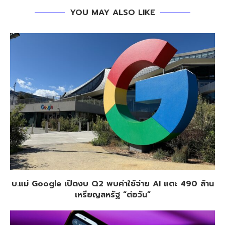
YOU MAY ALSO LIKE
บ.แม่ Google เปิดงบ Q2 พบค่าใช้จ่าย AI แตะ 490 ล้าน
เหรียญสหรัฐ “ต่อวัน”