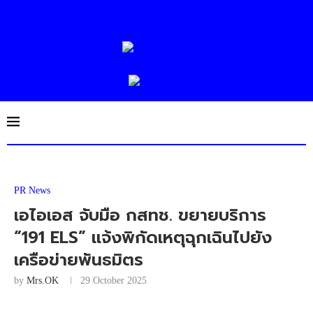
PR News
เอไอเอส จับมือ กสทช. ขยายบริการ
“191 ELS” แจ้งพิกัดเหตุฉุกเฉินไปยัง
เครือข่ายพันธมิตร
by
Mrs.OK
29 October 2025