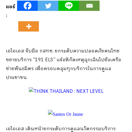
แชร์
:
เอไอเอส จับมือ กสทช. ยกระดับความปลอดภัยคนไทย
ขยายบริการ “191 ELS” แจ้งพิกัดเหตุฉุกเฉินไปยังเครือ
ข่ายพันธมิตร เพื่อครอบคลุมทุกบริการในการดูแล
ประชาชน
เอไอเอส เดินหน้ายกระดับการดูแลนวัตกรรมบริการ