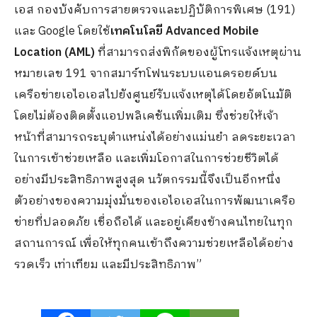
เอส กองบังคับการสายตรวจและปฏิบัติการพิเศษ (191)
และ Google โดยใช้
เทคโนโลยี Advanced Mobile
Location (AML)
ที่สามารถส่งพิกัดของผู้โทรแจ้งเหตุผ่าน
หมายเลข 191 จากสมาร์ทโฟนระบบแอนดรอยด์บน
เครือข่ายเอไอเอสไปยังศูนย์รับแจ้งเหตุได้โดยอัตโนมัติ
โดยไม่ต้องติดตั้งแอปพลิเคชันเพิ่มเติม ซึ่งช่วยให้เจ้า
หน้าที่สามารถระบุตำแหน่งได้อย่างแม่นยำ ลดระยะเวลา
ในการเข้าช่วยเหลือ และเพิ่มโอกาสในการช่วยชีวิตได้
อย่างมีประสิทธิภาพสูงสุด นวัตกรรมนี้จึงเป็นอีกหนึ่ง
ตัวอย่างของความมุ่งมั่นของเอไอเอสในการพัฒนาเครือ
ข่ายที่ปลอดภัย เชื่อถือได้ และอยู่เคียงข้างคนไทยในทุก
สถานการณ์ เพื่อให้ทุกคนเข้าถึงความช่วยเหลือได้อย่าง
รวดเร็ว เท่าเทียม และมีประสิทธิภาพ”