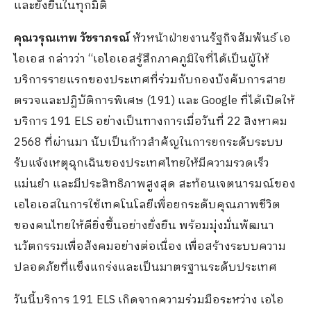
และยั่งยืนในทุกมิติ
คุณวรุณเทพ วัชราภรณ์
หัวหน้าฝ่ายงานรัฐกิจสัมพันธ์ เอ
ไอเอส กล่าวว่า “เอไอเอสรู้สึกภาคภูมิใจที่ได้เป็นผู้ให้
บริการรายแรกของประเทศที่ร่วมกับกองบังคับการสาย
ตรวจและปฏิบัติการพิเศษ (191) และ Google ที่ได้เปิดให้
บริการ 191 ELS อย่างเป็นทางการเมื่อวันที่ 22 สิงหาคม
2568 ที่ผ่านมา นับเป็นก้าวสำคัญในการยกระดับระบบ
รับแจ้งเหตุฉุกเฉินของประเทศไทยให้มีความรวดเร็ว
แม่นยำ และมีประสิทธิภาพสูงสุด สะท้อนเจตนารมณ์ของ
เอไอเอสในการใช้เทคโนโลยีเพื่อยกระดับคุณภาพชีวิต
ของคนไทยให้ดียิ่งขึ้นอย่างยั่งยืน พร้อมมุ่งมั่นพัฒนา
นวัตกรรมเพื่อสังคมอย่างต่อเนื่อง เพื่อสร้างระบบความ
ปลอดภัยที่แข็งแกร่งและเป็นมาตรฐานระดับประเทศ
วันนี้บริการ 191 ELS เกิดจากความร่วมมือระหว่าง เอไอ