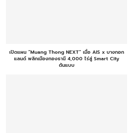
เปิดแผน “Muang Thong NEXT” เมื่อ AIS x บางกอก
แลนด์ พลิกเมืองทองธานี 4,000 ไร่สู่ Smart City
ต้นแบบ