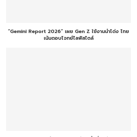
“Gemini Report 2026” เผย Gen Z ใช้งานนำโด่ง ไทย
เน้นตอบโจทย์ไลฟ์สไตล์