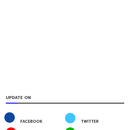
UPDATE ON
FACEBOOK
TWITTER