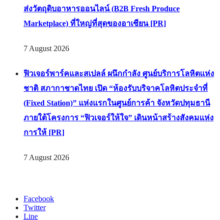
ส่งวัตถุดิบอาหารออนไลน์ (B2B Fresh Produce
Marketplace) ที่ใหญ่ที่สุดของอาเซียน [PR]
7 August 2026
ฟิวเจอร์พาร์คและสเปลล์ ผนึกกำลัง ศูนย์บริการโลหิตแห่ง
ชาติ สภากาชาดไทย เปิด “ห้องรับบริจาคโลหิตประจำที่
(Fixed Station)” แห่งแรกในศูนย์การค้า จังหวัดปทุมธานี
ภายใต้โครงการ “ฟิวเจอร์ให้ใจ” เดินหน้าสร้างสังคมแห่ง
การให้ [PR]
7 August 2026
Facebook
Twitter
Line