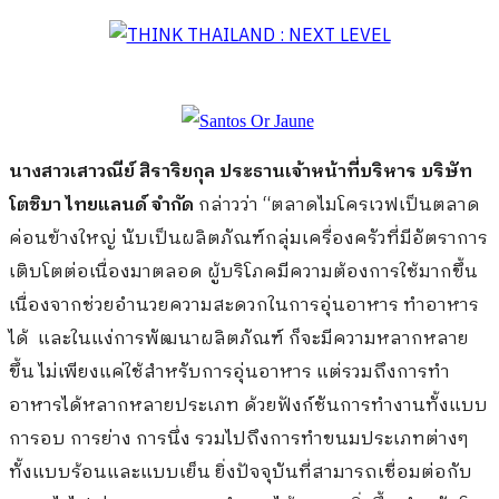
นางสาวเสาวณีย์ สิราริยกุล ประธานเจ้าหน้าที่บริหาร บริษัท
โตชิบา ไทยแลนด์ จำกัด
กล่าวว่า “ตลาดไมโครเวฟเป็นตลาด
ค่อนข้างใหญ่ นับเป็นผลิตภัณฑ์กลุ่มเครื่องครัวที่มีอัตราการ
เติบโตต่อเนื่องมาตลอด ผู้บริโภคมีความต้องการใช้มากขึ้น
เนื่องจากช่วยอำนวยความสะดวกในการอุ่นอาหาร ทำอาหาร
ได้ และในแง่การพัฒนาผลิตภัณฑ์ ก็จะมีความหลากหลาย
ขึ้น ไม่เพียงแค่ใช้สำหรับการอุ่นอาหาร แต่รวมถึงการทำ
อาหารได้หลากหลายประเภท ด้วยฟังก์ชันการทำงานทั้งแบบ
การอบ การย่าง การนึ่ง รวมไปถึงการทำขนมประเภทต่างๆ
ทั้งแบบร้อนและแบบเย็น ยิ่งปัจจุบันที่สามารถเชื่อมต่อกับ