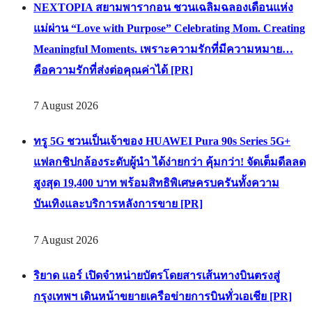
NEXTOPIA สยามพารากอน ชวนเฉลิมฉลองเดือนแห่ง
แม่ผ่าน “Love with Purpose” Celebrating Mom. Creating
Meaningful Moments. เพราะความรักที่มีความหมาย…
คือความรักที่ส่งต่อคุณค่าได้ [PR]
7 August 2026
ทรู 5G ชวนเป็นเจ้าของ HUAWEI Pura 90s Series 5G+
แฟลกชิปกล้องระดับผู้นำ ได้ง่ายกว่า คุ้มกว่า! จัดเต็มดีลลด
สูงสุด 19,400 บาท พร้อมสิทธิพิเศษครบครันทั้งความ
บันเทิงและบริการหลังการขาย [PR]
7 August 2026
ริยาด แอร์ เปิดจำหน่ายบัตรโดยสารเส้นทางบินตรงสู่
กรุงเทพฯ เดินหน้าขยายเครือข่ายการบินทั่วเอเชีย [PR]