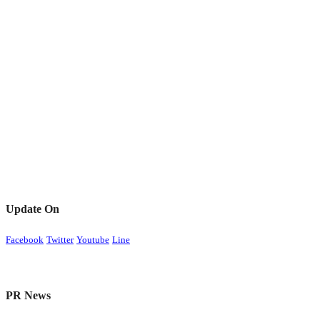
Update On
Facebook
Twitter
Youtube
Line
PR News