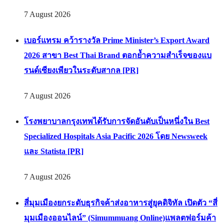
7 August 2026
เบอร์แทรม คว้ารางวัล Prime Minister’s Export Award
2026 สาขา Best Thai Brand ตอกย้ำความสำเร็จของแบ
รนด์เซียงเพียวในระดับสากล [PR]
7 August 2026
โรงพยาบาลกรุงเทพได้รับการจัดอันดับเป็นหนึ่งใน Best
Specialized Hospitals Asia Pacific 2026 โดย Newsweek
และ Statista [PR]
7 August 2026
สี่มุมเมืองยกระดับธุรกิจค้าส่งอาหารสู่ยุคดิจิทัล เปิดตัว “สี่
มุมเมืองออนไลน์” (Simummuang Online)แพลตฟอร์มค้า