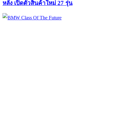
หลัง เปิดตัวสินค้าใหม่ 27 รุ่น