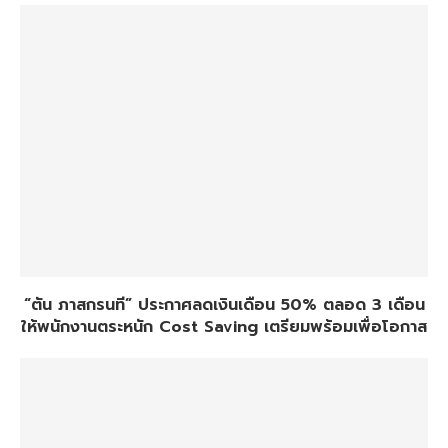
“ตัน ภาสกรนที” ประกาศลดเงินเดือน 50% ตลอด 3 เดือน
ให้พนักงานตระหนัก Cost Saving เตรียมพร้อมเพื่อโอกาส