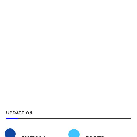
UPDATE ON