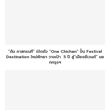
“ตัน ภาสกรนที” เปิดตัว “One Chichan” ปั้น Festival
Destination ใหม่พัทยา วางเป้า 5 ปี สู่“เมืองอีเวนต์” นอ
กกรุงฯ