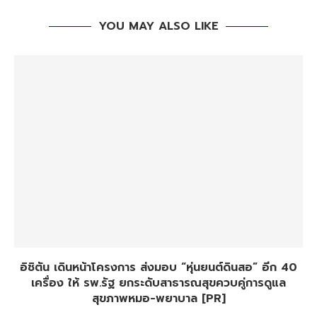
YOU MAY ALSO LIKE
อิชิตัน เดินหน้าโครงการ ส่งมอบ “หุ่นยนต์ดินสอ” อีก 40
เครื่อง ให้ รพ.รัฐ ยกระดับสาธารณสุขควบคู่การดูแล
สุขภาพหมอ-พยาบาล [PR]