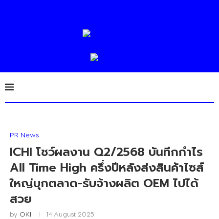
PR News
ICHI โชว์ผลงาน Q2/2568 บันทึกกำไร
All Time High ครึ่งปีหลังส่งสินค้าไซส์
ใหญ่บุกตลาด-รับจ้างผลิต OEM ไปได้
สวย
by
OKI
14 August 2025