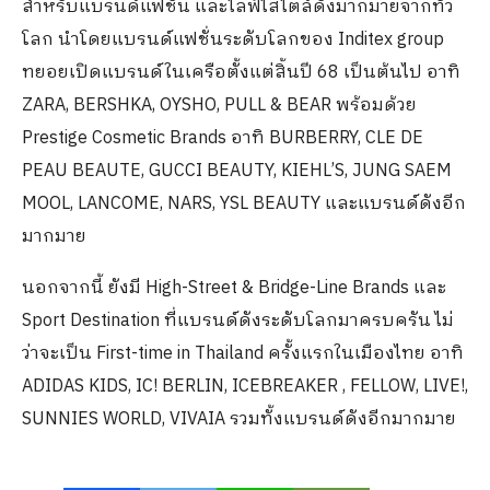
สำหรับแบรนด์แฟชั่น และไลฟ์ไสไตล์ดังมากมายจากทั่ว
โลก นำโดยแบรนด์แฟชั่นระดับโลกของ Inditex group
ทยอยเปิดแบรนด์ในเครือตั้งแต่สิ้นปี 68 เป็นต้นไป อาทิ
ZARA, BERSHKA, OYSHO, PULL & BEAR พร้อมด้วย
Prestige Cosmetic Brands อาทิ BURBERRY, CLE DE
PEAU BEAUTE, GUCCI BEAUTY, KIEHL’S, JUNG SAEM
MOOL, LANCOME, NARS, YSL BEAUTY และแบรนด์ดังอีก
มากมาย
นอกจากนี้ ยังมี High-Street & Bridge-Line Brands และ
Sport Destination ที่แบรนด์ดังระดับโลกมาครบครัน ไม่
ว่าจะเป็น First-time in Thailand ครั้งแรกในเมืองไทย อาทิ
ADIDAS KIDS, IC! BERLIN, ICEBREAKER , FELLOW, LIVE!,
SUNNIES WORLD, VIVAIA รวมทั้งแบรนด์ดังอีกมากมาย