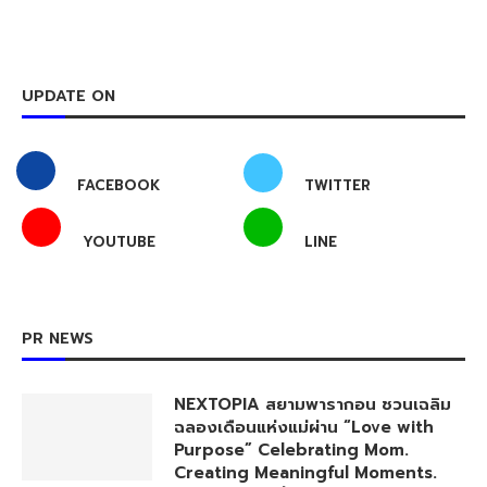
UPDATE ON
FACEBOOK
TWITTER
YOUTUBE
LINE
PR NEWS
NEXTOPIA สยามพารากอน ชวนเฉลิม
ฉลองเดือนแห่งแม่ผ่าน “Love with
Purpose” Celebrating Mom.
Creating Meaningful Moments.