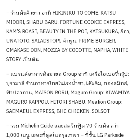
– ร้านดังคิวยาว อาทิ HIKINIKU TO COME, KATSU
MIDORI, SHABU BARU, FORTUNE COOKIE EXPRESS,
KAM’S ROAST, BEAUTY IN THE POT, KATSUKURA, อีกา,
UNATOTO, SALADSTOP!, คำพูน, PRIME BURGER,
OMAKASE DON, MOZZA BY COCOTTE, NAPHA, WHITE
STORY เป็นต้น
– แบรนด์อาหารดังมายก Group อาทิ เครือไอเบอรี่กรุ๊ป:
บุรามาลี ร้านอาหารไทยในโรงน้ำชา, โต๊ะคิม, ทองสมิทธ์,
ฟ้าปลาทาน, MAISON RORU, Maguro Group: KIWAMIYA,
MAGURO KAPPOU, HITORI SHABU, Meation Group:
SAEMAEUL EXPRESS, BHC CHICKEN, SOLSOT
– รวม Michelin Guide และสตรีทฟู้ด 70 ร้านดัง กว่า
1,000 เมนู เยอะที่สุดในกรุงเทพฯ – ที่ชั้น LG Parkside