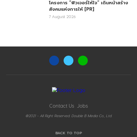
โครงการ “ฟิวเจอร์ให้ใจ” เดินหน้าสร้าง
สังคมแห่งการให้ [PR]
7 August 2026
Contact Us
Jobs
@2021 - All Right Reserved. Double B Media Co., Ltd.
BACK TO TOP