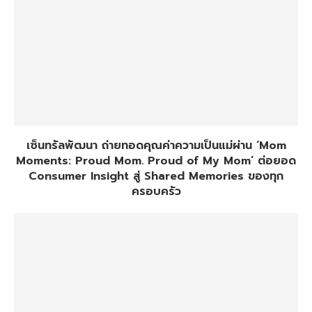
เซ็นทรัลพัฒนา ถ่ายทอดคุณค่าความเป็นแม่ผ่าน ‘Mom
Moments: Proud Mom. Proud of My Mom’ ต่อยอด
Consumer Insight สู่ Shared Memories ของทุก
ครอบครัว