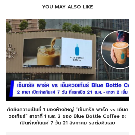
YOU MAY ALSO LIKE
ศึกชิงความเป็นที่ 1 ของห้างใหญ่ “เซ็นทรัล พาร์ค vs เอ็มค
วอเทียร์” สาขาที่ 1 และ 2 ของ Blue Bottle Coffee จะ
เปิดห่างกันแค่ 7 วัน 21 สิงหาคม รอต่อคิวเลย