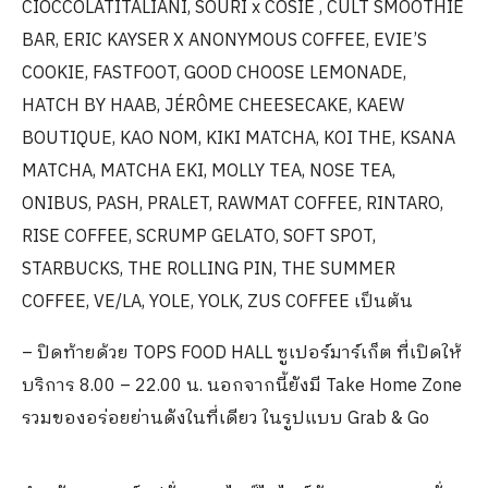
CIOCCOLATITALIANI, SOURI x COSIE , CULT SMOOTHIE
BAR, ERIC KAYSER X ANONYMOUS COFFEE, EVIE’S
COOKIE, FASTFOOT, GOOD CHOOSE LEMONADE,
HATCH BY HAAB, JÉRÔME CHEESECAKE, KAEW
BOUTIQUE, KAO NOM, KIKI MATCHA, KOI THE, KSANA
MATCHA, MATCHA EKI, MOLLY TEA, NOSE TEA,
ONIBUS, PASH, PRALET, RAWMAT COFFEE, RINTARO,
RISE COFFEE, SCRUMP GELATO, SOFT SPOT,
STARBUCKS, THE ROLLING PIN, THE SUMMER
COFFEE, VE/LA, YOLE, YOLK, ZUS COFFEE เป็นต้น
– ปิดท้ายด้วย TOPS FOOD HALL ซูเปอร์มาร์เก็ต ที่เปิดให้
บริการ 8.00 – 22.00 น. นอกจากนี้ยังมี Take Home Zone
รวมของอร่อยย่านดังในที่เดียว ในรูปแบบ Grab & Go