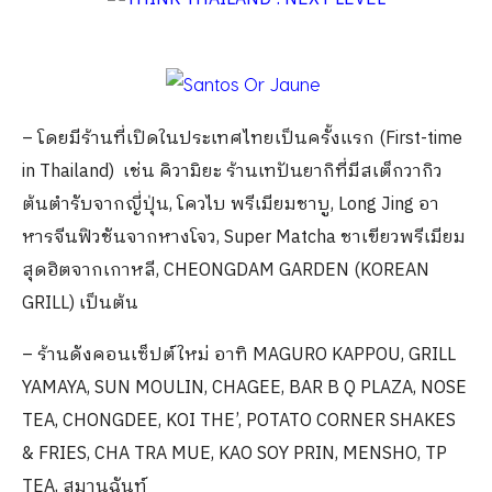
– โดยมีร้านที่เปิดในประเทศไทยเป็นครั้งแรก (First-time
in Thailand)
เช่น คิวามิยะ ร้านเทปันยากิที่มีสเต็กวากิว
ต้นตำรับจากญี่ปุ่น, โควไบ พรีเมียมชาบู, Long Jing อา
หารจีนฟิวชันจากหางโจว, Super Matcha ชาเขียวพรีเมียม
สุดฮิตจากเกาหลี, CHEONGDAM GARDEN (KOREAN
GRILL) เป็นต้น
– ร้านดังคอนเซ็ปต์ใหม่ อาทิ MAGURO KAPPOU, GRILL
YAMAYA, SUN MOULIN, CHAGEE, BAR B Q PLAZA, NOSE
TEA, CHONGDEE, KOI THE’, POTATO CORNER SHAKES
& FRIES, CHA TRA MUE, KAO SOY PRIN, MENSHO, TP
TEA, สมานฉันท์