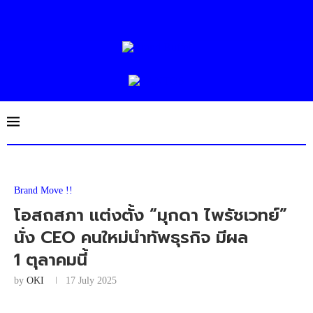
Brand Move !!
โอสถสภา แต่งตั้ง “มุกดา ไพรัชเวทย์”
นั่ง CEO คนใหม่นำทัพธุรกิจ มีผล
1 ตุลาคมนี้
by
OKI
17 July 2025