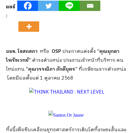
แชร์
:
บมจ. โอสถสภา
หรือ
OSP
ประกาศแต่งตั้ง
“คุณมุกดา
ไพรัชเวทย์”
ดำรงตำแหน่ง ประธานเจ้าหน้าที่บริหาร คน
ใหม่แทน
“คุณวรรณิภา ภักดีบุตร”
ที่เกษียณจากตำแหน่ง
โดยมีผลตั้งแต่ 1 ตุลาคม 2568
ทั้งนี้เพื่อขับเคลื่อนยุทธศาสตร์การเติบโตทั้งระยะสั้นและ