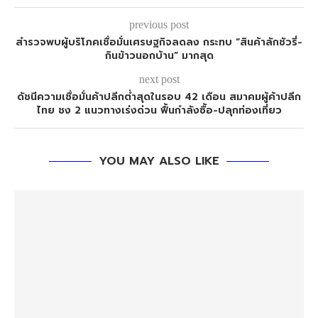
previous post
สำรวจพบผู้บริโภคเชื่อมั่นเศรษฐกิจลดลง กระทบ “สินค้าลักชัวรี่-
กินข้าวนอกบ้าน” มากสุด
next post
ดัชนีความเชื่อมั่นค้าปลีกต่ำสุดในรอบ 42 เดือน สมาคมผู้ค้าปลีก
ไทย ชง 2 แนวทางเร่งด่วน ฟื้นกำลังซื้อ-ปลุกท่องเที่ยว
YOU MAY ALSO LIKE