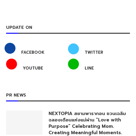
UPDATE ON
FACEBOOK
TWITTER
YOUTUBE
LINE
PR NEWS
NEXTOPIA สยามพารากอน ชวนเฉลิม
ฉลองเดือนแห่งแม่ผ่าน “Love with
Purpose” Celebrating Mom.
Creating Meaningful Moments.