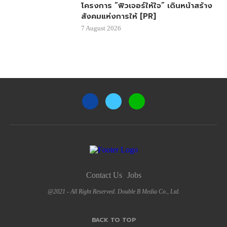
โครงการ “ฟิวเจอร์ให้ใจ” เดินหน้าสร้าง
สังคมแห่งการให้ [PR]
7 August 2026
Contact Us
Jobs
@2021 - All Right Reserved. Double B Media Co., Ltd.
BACK TO TOP