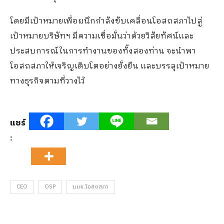
โดยมีเป้าหมายเพื่อผนึกกำลังขับเคลื่อนโอสถสภาไปสู่
เป้าหมายบริษัทฯ มีความเชื่อมั่นว่าด้วยวิสัยทัศน์และ
ประสบการณ์ในการทำงานของทั้งสองท่าน จะนำพา
โอสถสภาให้เจริญเติบโตอย่างยั่งยืน และบรรลุเป้าหมาย
ทางธุรกิจตามที่วางไว้
แชร์
:
CEO
OSP
บมจ.โอสถสภา