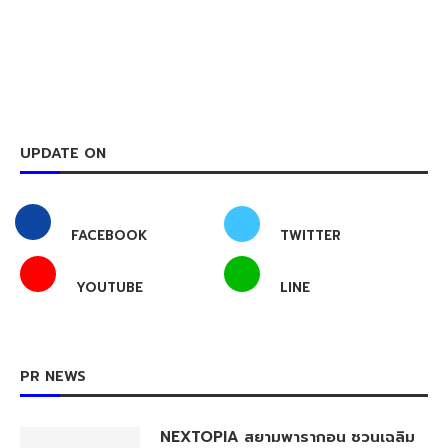
UPDATE ON
FACEBOOK
TWITTER
YOUTUBE
LINE
PR NEWS
NEXTOPIA สยามพารากอน ชวนเฉลิม