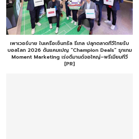
เพาเวอร์บาย ในเครือเซ็นทรัล รีเทล ปลุกตลาดทีวีไทยรับ
บอลโลก 2026 ดันแคมเปญ “Champion Deals” รุกเกม
Moment Marketing เร่งดีมานด์จอใหญ่–พรีเมียมทีวี
[PR]