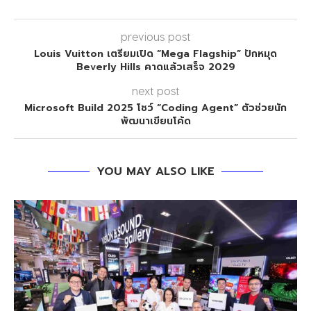
previous post
Louis Vuitton เตรียมเปิด “Mega Flagship” ปักหมุด
Beverly Hills คาดแล้วเสร็จ 2029
next post
Microsoft Build 2025 โชว์ “Coding Agent” ตัวช่วยนัก
พัฒนาเขียนโค้ด
YOU MAY ALSO LIKE