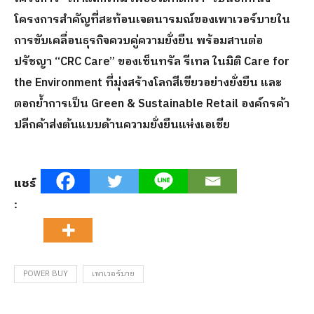
โครงการสำคัญที่สะท้อนเจตนารมณ์ของเพาเวอร์บายใน
การขับเคลื่อนธุรกิจควบคู่ความยั่งยืน พร้อมสานต่อ
ปรัชญา “
CRC Care” ของเซ็นทรัล รีเทล ในมิติ Care for
the Environment ที่มุ่งสร้างโลกสีเขียวอย่างยั่งยืน และ
ตอกย้ำการเป็น Green & Sustainable Retail องค์กรค้า
ปลีกค้าส่งต้นแบบด้านความยั่งยืนแห่งเอเชีย
แชร์
:
POWER BUY
เพาเวอร์บาย