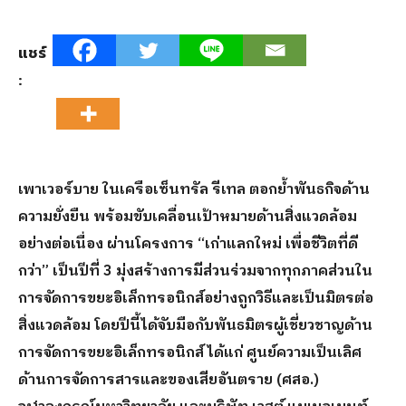
แชร์
:
เพาเวอร์บาย ในเครือเซ็นทรัล รีเทล ตอกย้ำพันธกิจด้าน
ความยั่งยืน พร้อมขับเคลื่อนเป้าหมายด้านสิ่งแวดล้อม
อย่างต่อเนื่อง ผ่านโครงการ “เก่าแลกใหม่ เพื่อชีวิตที่ดี
กว่า” เป็นปีที่
3 มุ่งสร้างการมีส่วนร่วมจากทุกภาคส่วนใน
การจัดการขยะอิเล็กทรอนิกส์อย่างถูกวิธีและเป็นมิตรต่อ
สิ่งแวดล้อม โดยปีนี้ได้จับมือกับพันธมิตรผู้เชี่ยวชาญด้าน
การจัดการขยะอิเล็กทรอนิกส์ ได้แก่ ศูนย์ความเป็นเลิศ
ด้านการจัดการสารและของเสียอันตราย (ศสอ.)