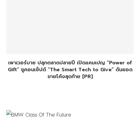
เพาเวอร์บาย ปลุกตลาดปลายปี เปิดแคมเปญ “Power of
Gift” ชูคอนเซ็ปต์ “The Smart Tech to Give” ดันยอด
ขายโค้งสุดท้าย [PR]