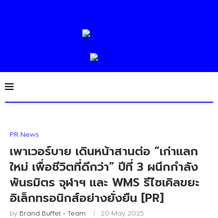
PR News
เพาเวอร์บาย เดินหน้าสานต่อ “เก่าแลก
ใหม่ เพื่อชีวิตที่ดีกว่า” ปีที่ 3 ผนึกกำลัง
พันธมิตร จุฬาฯ และ WMS รีไซเคิลขยะ
อิเล็กทรอนิกส์อย่างยั่งยืน [PR]
by
Brand Buffet - Team
20 May 2025