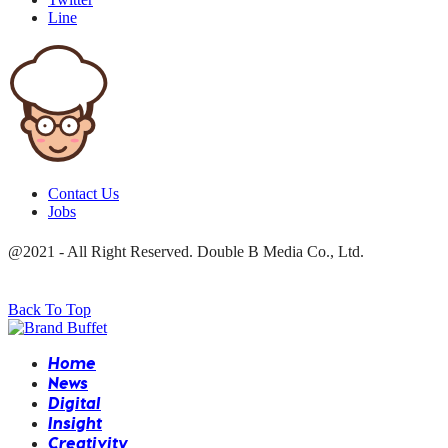
Line
Contact Us
Jobs
@2021 - All Right Reserved. Double B Media Co., Ltd.
Back To Top
Home
News
Digital
Insight
Creativity