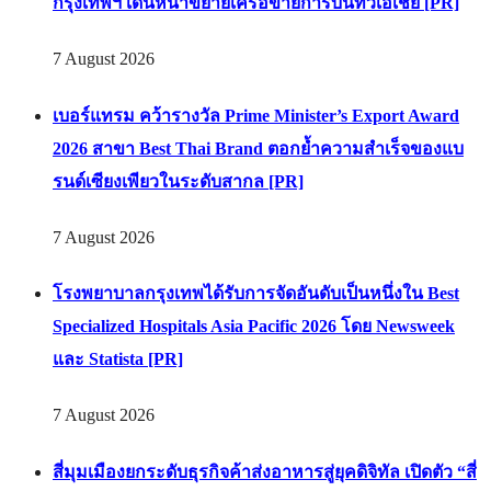
กรุงเทพฯ เดินหน้าขยายเครือข่ายการบินทั่วเอเชีย [PR]
7 August 2026
เบอร์แทรม คว้ารางวัล Prime Minister’s Export Award
2026 สาขา Best Thai Brand ตอกย้ำความสำเร็จของแบ
รนด์เซียงเพียวในระดับสากล [PR]
7 August 2026
โรงพยาบาลกรุงเทพได้รับการจัดอันดับเป็นหนึ่งใน Best
Specialized Hospitals Asia Pacific 2026 โดย Newsweek
และ Statista [PR]
7 August 2026
สี่มุมเมืองยกระดับธุรกิจค้าส่งอาหารสู่ยุคดิจิทัล เปิดตัว “สี่