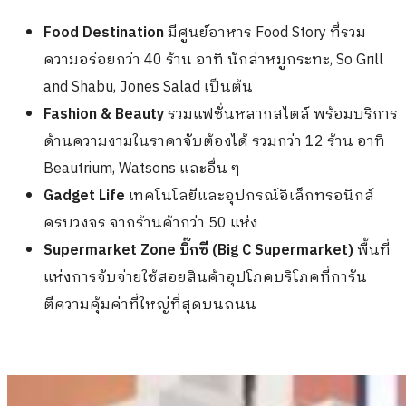
Food Destination
มีศูนย์อาหาร Food Story ที่รวม
ความอร่อยกว่า 40 ร้าน อาทิ นักล่าหมูกระทะ, So Grill
and Shabu, Jones Salad เป็นต้น
Fashion & Beauty
รวมแฟชั่นหลากสไตล์ พร้อมบริการ
ด้านความงามในราคาจับต้องได้ รวมกว่า 12 ร้าน อาทิ
Beautrium, Watsons และอื่น ๆ
Gadget Life
เทคโนโลยีและอุปกรณ์อิเล็กทรอนิกส์
ครบวงจร จากร้านค้ากว่า 50 แห่ง
Supermarket Zone บิ๊กซี (Big C Supermarket)
พื้นที่
แห่งการจับจ่ายใช้สอยสินค้าอุปโภคบริโภคที่การัน
ตีความคุ้มค่าที่ใหญ่ที่สุดบนถนน