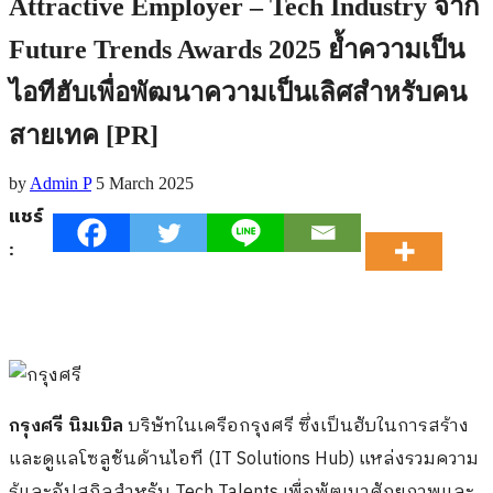
Attractive Employer – Tech Industry จาก
Future Trends Awards 2025 ย้ำความเป็น
ไอทีฮับเพื่อพัฒนาความเป็นเลิศสำหรับคน
สายเทค [PR]
by
Admin P
5 March 2025
แชร์
:
กรุงศรี นิมเบิล
บริษัทในเครือกรุงศรี ซึ่งเป็นฮับในการสร้าง
และดูแลโซลูชันด้านไอที (IT Solutions Hub) แหล่งรวมความ
รู้และอัปสกิลสำหรับ Tech Talents เพื่อพัฒนาศักยภาพและ