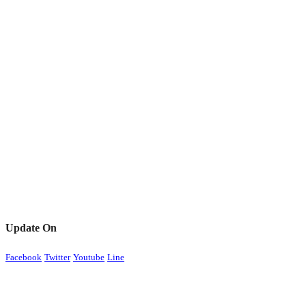
Update On
Facebook
Twitter
Youtube
Line