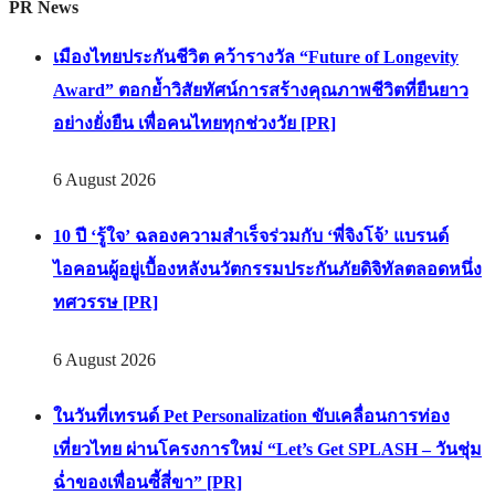
PR News
เมืองไทยประกันชีวิต คว้ารางวัล “Future of Longevity
Award” ตอกย้ำวิสัยทัศน์การสร้างคุณภาพชีวิตที่ยืนยาว
อย่างยั่งยืน เพื่อคนไทยทุกช่วงวัย [PR]
6 August 2026
10 ปี ‘รู้ใจ’ ฉลองความสำเร็จร่วมกับ ‘พี่จิงโจ้’ แบรนด์
ไอคอนผู้อยู่เบื้องหลังนวัตกรรมประกันภัยดิจิทัลตลอดหนึ่ง
ทศวรรษ [PR]
6 August 2026
ในวันที่เทรนด์ Pet Personalization ขับเคลื่อนการท่อง
เที่ยวไทย ผ่านโครงการใหม่ “Let’s Get SPLASH – วันชุ่ม
ฉ่ำของเพื่อนซี้สี่ขา” [PR]