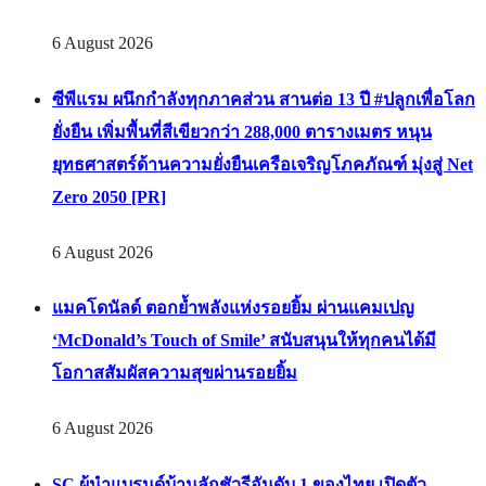
6 August 2026
ซีพีแรม ผนึกกำลังทุกภาคส่วน สานต่อ 13 ปี #ปลูกเพื่อโลก
ยั่งยืน เพิ่มพื้นที่สีเขียวกว่า 288,000 ตารางเมตร หนุน
ยุทธศาสตร์ด้านความยั่งยืนเครือเจริญโภคภัณฑ์ มุ่งสู่ Net
Zero 2050 [PR]
6 August 2026
แมคโดนัลด์ ตอกย้ำพลังแห่งรอยยิ้ม ผ่านแคมเปญ
‘McDonald’s Touch of Smile’ สนับสนุนให้ทุกคนได้มี
โอกาสสัมผัสความสุขผ่านรอยยิ้ม
6 August 2026
SC ผู้นำแบรนด์บ้านลักชัวรีอันดับ 1 ของไทย เปิดตัว