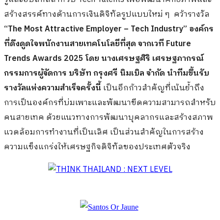
สร้างสรรค์ทางด้านการเงินดิจิทัลรูปแบบใหม่ ๆ คว้ารางวัล
“The Most Attractive Employer – Tech Industry” องค์กร
ที่ดึงดูดใจพนักงานสายเทคโนโลยีที่สุด
จากเวที
Future
Trends Awards 2025 โดย นางเศรษฐศิริ เศรษฐภากรณ์
กรรมการผู้จัดการ บริษัท กรุงศรี นิมเบิล จำกัด นำทีมขึ้นรับ
รางวัลแห่งความสำเร็จครั้งนี้
เป็นอีกก้าวสำคัญที่เน้นย้ำถึง
การเป็นองค์กรที่บ่มเพาะและพัฒนาขีดความสามารถสำหรับ
คนสายเทค ด้วยแนวทางการพัฒนาบุคลากรและสร้างสภาพ
แวดล้อมการทำงานที่เป็นเลิศ เป็นส่วนสำคัญในการสร้าง
ความแข็งแกร่งให้เศรษฐกิจดิจิทัลของประเทศตัวจริง