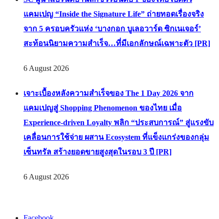
แคมเปญ “Inside the Signature Life” ถ่ายทอดเรื่องจริง
จาก 5 ครอบครัวแห่ง ‘บางกอก บูเลอวาร์ด ซิกเนเจอร์’
สะท้อนนิยามความสำเร็จ…ที่มีเอกลักษณ์เฉพาะตัว [PR]
6 August 2026
เจาะเบื้องหลังความสำเร็จของ The 1 Day 2026 จาก
แคมเปญสู่ Shopping Phenomenon ของไทย เมื่อ
Experience-driven Loyalty พลิก “ประสบการณ์” สู่แรงขับ
เคลื่อนการใช้จ่าย ผสาน Ecosystem ที่แข็งแกร่งของกลุ่ม
เซ็นทรัล สร้างยอดขายสูงสุดในรอบ 3 ปี [PR]
6 August 2026
Facebook