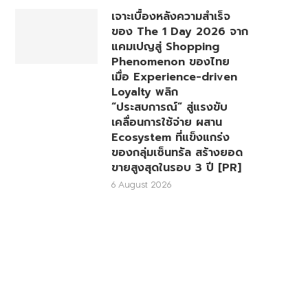
เจาะเบื้องหลังความสำเร็จ
ของ The 1 Day 2026 จาก
แคมเปญสู่ Shopping
Phenomenon ของไทย
เมื่อ Experience-driven
Loyalty พลิก
“ประสบการณ์” สู่แรงขับ
เคลื่อนการใช้จ่าย ผสาน
Ecosystem ที่แข็งแกร่ง
ของกลุ่มเซ็นทรัล สร้างยอด
ขายสูงสุดในรอบ 3 ปี [PR]
6 August 2026