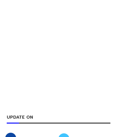
UPDATE ON