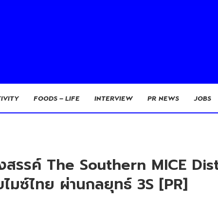
IVITY
FOODS – LIFE
INTERVIEW
PR NEWS
JOBS
ร้างสรรค์ The Southern MICE Dis
บไมซ์ไทย ผ่านกลยุทธ์ 3S [PR]