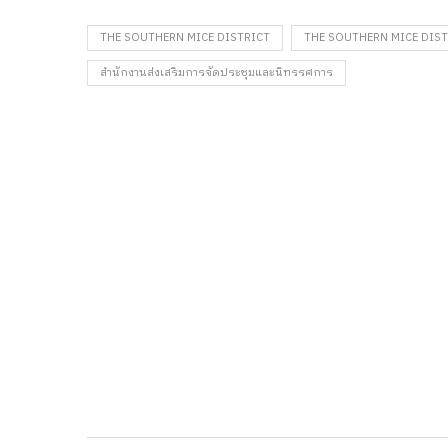
THE SOUTHERN MICE DISTRICT
THE SOUTHERN MICE DIST
สำนักงานส่งเสริมการจัดประชุมและนิทรรศการ