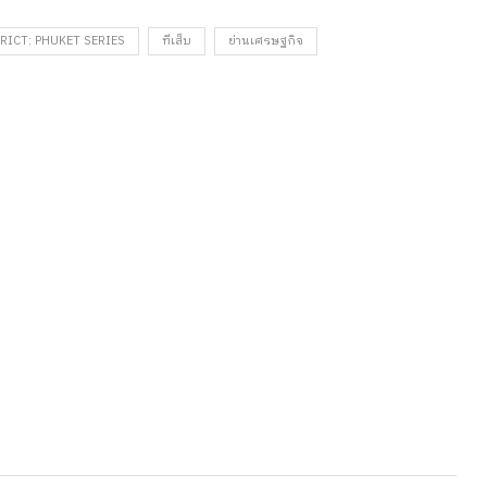
RICT: PHUKET SERIES
ทีเส็บ
ย่านเศรษฐกิจ